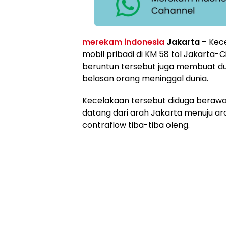
merekam indonesia
Jakarta
– Kece
mobil pribadi di KM 58 tol Jakarta-
beruntun tersebut juga membuat du
belasan orang meninggal dunia.
Kecelakaan tersebut diduga berawal
datang dari arah Jakarta menuju a
contraflow tiba-tiba oleng.