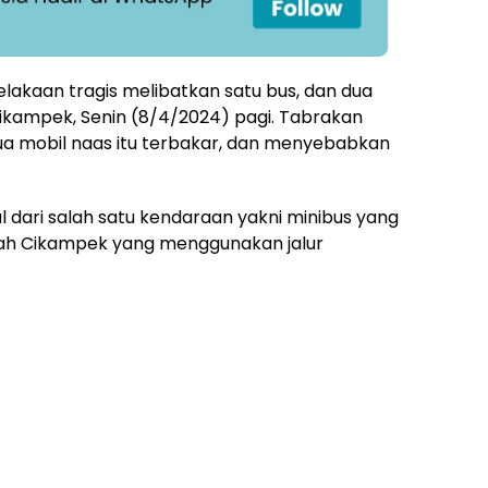
lakaan tragis melibatkan satu bus, dan dua
Cikampek, Senin (8/4/2024) pagi. Tabrakan
a mobil naas itu terbakar, dan menyebabkan
 dari salah satu kendaraan yakni minibus yang
rah Cikampek yang menggunakan jalur