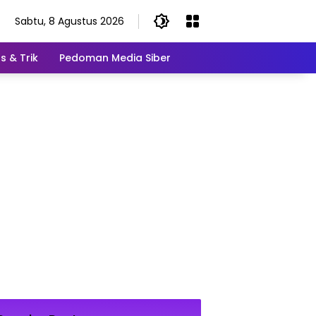
Sabtu, 8 Agustus 2026
s & Trik
Pedoman Media Siber