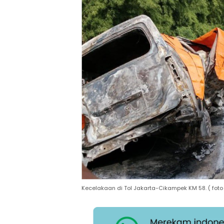
Kecelakaan di Tol Jakarta-Cikampek KM 58. ( foto