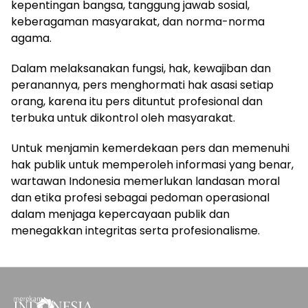
kepentingan bangsa, tanggung jawab sosial,
keberagaman masyarakat, dan norma-norma
agama.
Dalam melaksanakan fungsi, hak, kewajiban dan
peranannya, pers menghormati hak asasi setiap
orang, karena itu pers dituntut profesional dan
terbuka untuk dikontrol oleh masyarakat.
Untuk menjamin kemerdekaan pers dan memenuhi
hak publik untuk memperoleh informasi yang benar,
wartawan Indonesia memerlukan landasan moral
dan etika profesi sebagai pedoman operasional
dalam menjaga kepercayaan publik dan
menegakkan integritas serta profesionalisme.