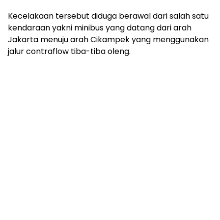
Kecelakaan tersebut diduga berawal dari salah satu
kendaraan yakni minibus yang datang dari arah
Jakarta menuju arah Cikampek yang menggunakan
jalur contraflow tiba-tiba oleng.