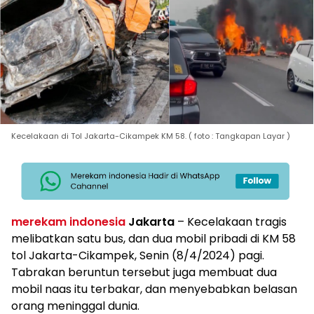
Kecelakaan di Tol Jakarta-Cikampek KM 58. ( foto : Tangkapan Layar )
merekam indonesia
Jakarta
– Kecelakaan tragis
melibatkan satu bus, dan dua mobil pribadi di KM 58
tol Jakarta-Cikampek, Senin (8/4/2024) pagi.
Tabrakan beruntun tersebut juga membuat dua
mobil naas itu terbakar, dan menyebabkan belasan
orang meninggal dunia.