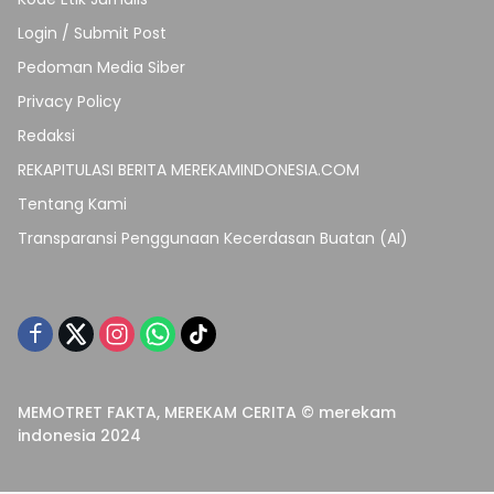
Login / Submit Post
Pedoman Media Siber
Privacy Policy
Redaksi
REKAPITULASI BERITA MEREKAMINDONESIA.COM
Tentang Kami
Transparansi Penggunaan Kecerdasan Buatan (AI)
MEMOTRET FAKTA, MEREKAM CERITA © merekam
indonesia 2024