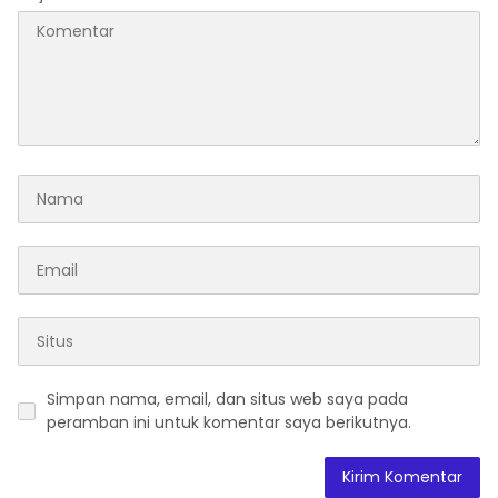
Simpan nama, email, dan situs web saya pada
peramban ini untuk komentar saya berikutnya.