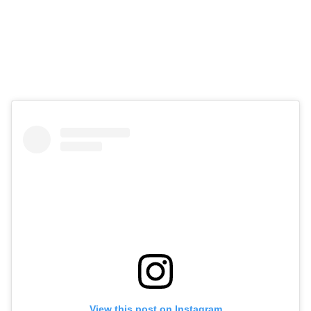
View this post on Instagram