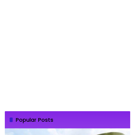
Popular Posts