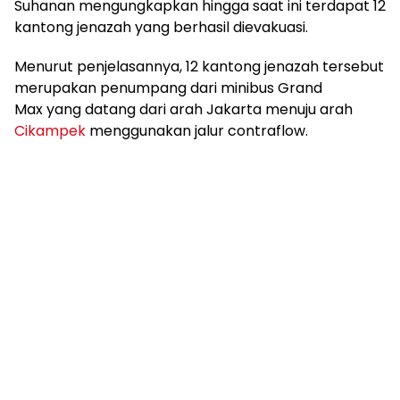
Suhanan mengungkapkan hingga saat ini terdapat 12
kantong jenazah yang berhasil dievakuasi.
Menurut penjelasannya, 12 kantong jenazah tersebut
merupakan penumpang dari minibus Grand
Max yang datang dari arah Jakarta menuju arah
Cikampek
menggunakan jalur contraflow.