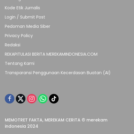
Kode Etik Jurnalis
Login / Submit Post
Pedoman Media Siber
Privacy Policy
Redaksi
REKAPITULASI BERITA MEREKAMINDONESIA.COM
Tentang Kami
Transparansi Penggunaan Kecerdasan Buatan (AI)
MEMOTRET FAKTA, MEREKAM CERITA © merekam
indonesia 2024