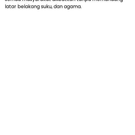
latar belakang suku, dan agama.