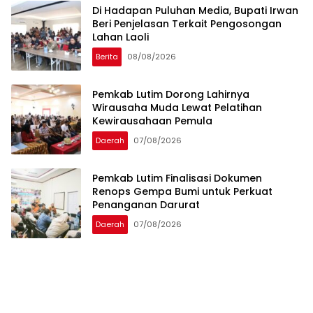
Di Hadapan Puluhan Media, Bupati Irwan
Beri Penjelasan Terkait Pengosongan
Lahan Laoli
Berita
08/08/2026
Pemkab Lutim Dorong Lahirnya
Wirausaha Muda Lewat Pelatihan
Kewirausahaan Pemula
Daerah
07/08/2026
Pemkab Lutim Finalisasi Dokumen
Renops Gempa Bumi untuk Perkuat
Penanganan Darurat
Daerah
07/08/2026