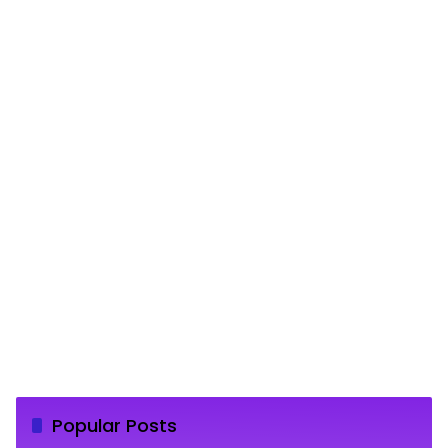
Popular Posts