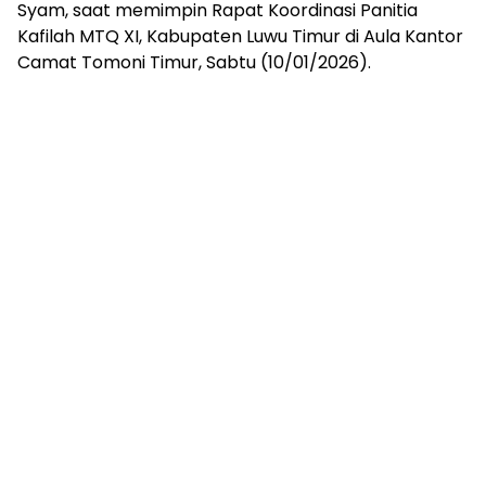
Syam, saat memimpin Rapat Koordinasi Panitia
Kafilah MTQ XI, Kabupaten Luwu Timur di Aula Kantor
Camat Tomoni Timur, Sabtu (10/01/2026).