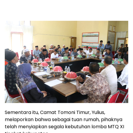
‎Sementara itu, Camat Tomoni Timur, Yulius,
melaporkan bahwa sebagai tuan rumah, pihaknya
telah menyiapkan segala kebutuhan lomba MTQ XI