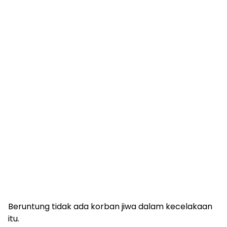
Beruntung tidak ada korban jiwa dalam kecelakaan
itu.