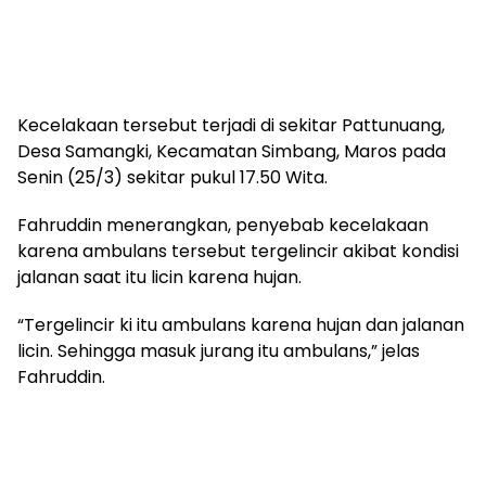
Kecelakaan tersebut terjadi di sekitar Pattunuang,
Desa Samangki, Kecamatan Simbang, Maros pada
Senin (25/3) sekitar pukul 17.50 Wita.
Fahruddin menerangkan, penyebab kecelakaan
karena ambulans tersebut tergelincir akibat kondisi
jalanan saat itu licin karena hujan.
“Tergelincir ki itu ambulans karena hujan dan jalanan
licin. Sehingga masuk jurang itu ambulans,” jelas
Fahruddin.