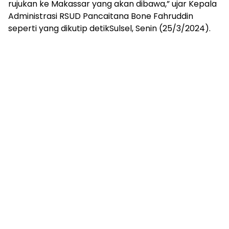
rujukan ke Makassar yang akan dibawa,” ujar Kepala
Administrasi RSUD Pancaitana Bone Fahruddin
seperti yang dikutip detikSulsel, Senin (25/3/2024).