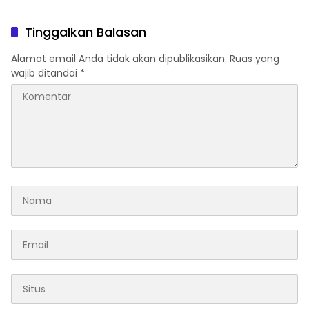
Tinggalkan Balasan
Alamat email Anda tidak akan dipublikasikan.
Ruas yang
wajib ditandai
*