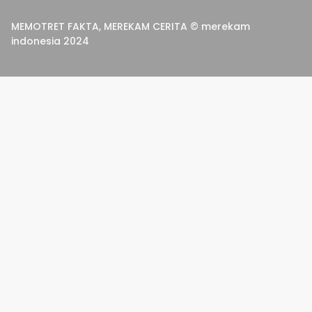
MEMOTRET FAKTA, MEREKAM CERITA © merekam
indonesia 2024