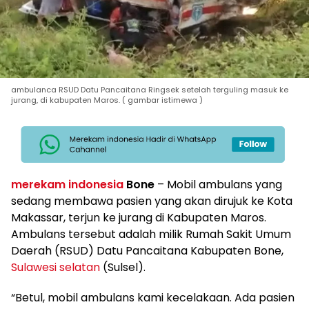
ambulanca RSUD Datu Pancaitana Ringsek setelah terguling masuk ke
jurang, di kabupaten Maros. ( gambar istimewa )
merekam indonesia
Bone
– Mobil ambulans yang
sedang membawa pasien yang akan dirujuk ke Kota
Makassar, terjun ke jurang di Kabupaten Maros.
Ambulans tersebut adalah milik Rumah Sakit Umum
Daerah (RSUD) Datu Pancaitana Kabupaten Bone,
Sulawesi selatan
(Sulsel).
“Betul, mobil ambulans kami kecelakaan. Ada pasien