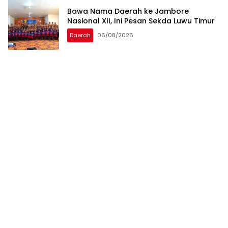
Bawa Nama Daerah ke Jambore
Nasional XII, Ini Pesan Sekda Luwu Timur
Daerah
06/08/2026