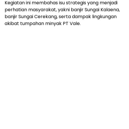
Kegiatan ini membahas isu strategis yang menjadi
perhatian masyarakat, yakni banjir Sungai Kalaena,
banjir Sungai Cerekang, serta dampak lingkungan
akibat tumpahan minyak PT Vale.