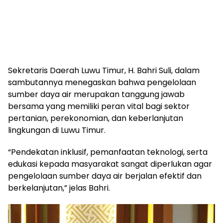
Sekretaris Daerah Luwu Timur, H. Bahri Suli, dalam
sambutannya menegaskan bahwa pengelolaan
sumber daya air merupakan tanggung jawab
bersama yang memiliki peran vital bagi sektor
pertanian, perekonomian, dan keberlanjutan
lingkungan di Luwu Timur.
“Pendekatan inklusif, pemanfaatan teknologi, serta
edukasi kepada masyarakat sangat diperlukan agar
pengelolaan sumber daya air berjalan efektif dan
berkelanjutan,” jelas Bahri.