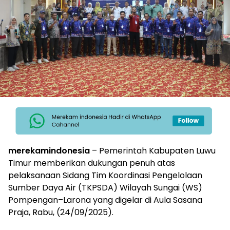
merekamindonesia
– Pemerintah Kabupaten Luwu
Timur memberikan dukungan penuh atas
pelaksanaan Sidang Tim Koordinasi Pengelolaan
Sumber Daya Air (TKPSDA) Wilayah Sungai (WS)
Pompengan–Larona yang digelar di Aula Sasana
Praja, Rabu, (24/09/2025).