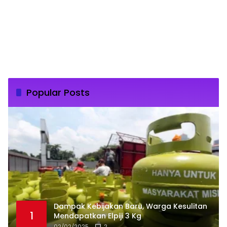
Popular Posts
Dampak Kebijakan Baru, Warga Kesulitan
1
Mendapatkan Elpiji 3 Kg
02/02/2025
2