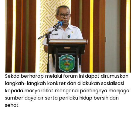
Sekda berharap melalui forum ini dapat dirumuskan
langkah-langkah konkret dan dilakukan sosialisasi
kepada masyarakat mengenai pentingnya menjaga
sumber daya air serta perilaku hidup bersih dan
sehat.