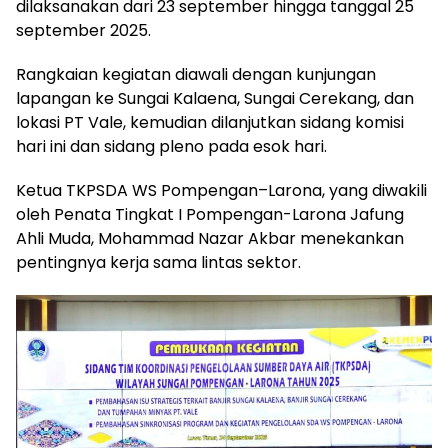
dilaksanakan dari 23 september hingga tanggal 25
september 2025.
Rangkaian kegiatan diawali dengan kunjungan
lapangan ke Sungai Kalaena, Sungai Cerekang, dan
lokasi PT Vale, kemudian dilanjutkan sidang komisi
hari ini dan sidang pleno pada esok hari.
Ketua TKPSDA WS Pompengan–Larona, yang diwakili
oleh Penata Tingkat I Pompengan-Larona Jafung
Ahli Muda, Mohammad Nazar Akbar menekankan
pentingnya kerja sama lintas sektor.