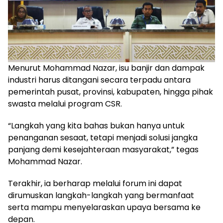
Menurut Mohammad Nazar, isu banjir dan dampak
industri harus ditangani secara terpadu antara
pemerintah pusat, provinsi, kabupaten, hingga pihak
swasta melalui program CSR.
“Langkah yang kita bahas bukan hanya untuk
penanganan sesaat, tetapi menjadi solusi jangka
panjang demi kesejahteraan masyarakat,” tegas
Mohammad Nazar.
Terakhir, ia berharap melalui forum ini dapat
dirumuskan langkah-langkah yang bermanfaat
serta mampu menyelaraskan upaya bersama ke
depan.