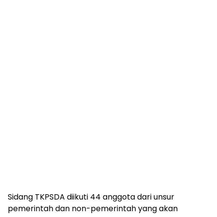
Sidang TKPSDA diikuti 44 anggota dari unsur
pemerintah dan non-pemerintah yang akan