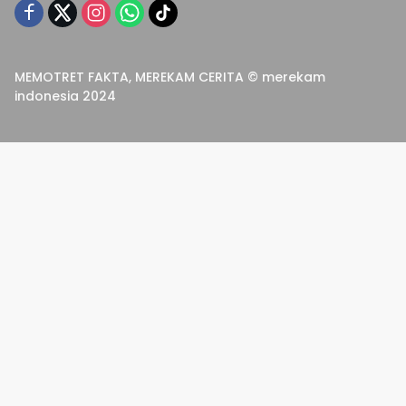
MEMOTRET FAKTA, MEREKAM CERITA © merekam
indonesia 2024