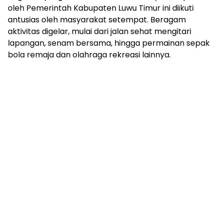
oleh Pemerintah Kabupaten Luwu Timur ini diikuti
antusias oleh masyarakat setempat. Beragam
aktivitas digelar, mulai dari jalan sehat mengitari
lapangan, senam bersama, hingga permainan sepak
bola remaja dan olahraga rekreasi lainnya.