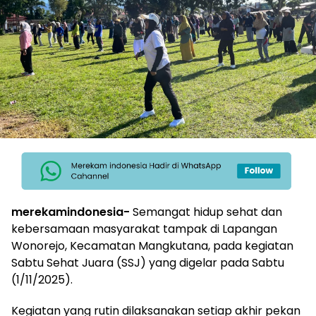
merekamindonesia-
Semangat hidup sehat dan
kebersamaan masyarakat tampak di Lapangan
Wonorejo, Kecamatan Mangkutana, pada kegiatan
Sabtu Sehat Juara (SSJ) yang digelar pada Sabtu
(1/11/2025).
Kegiatan yang rutin dilaksanakan setiap akhir pekan