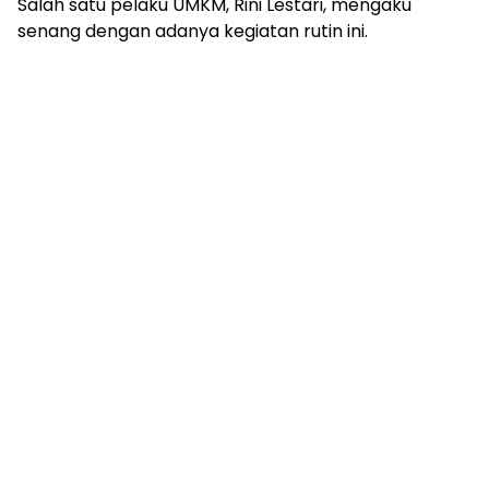
Salah satu pelaku UMKM, Rini Lestari, mengaku
senang dengan adanya kegiatan rutin ini.