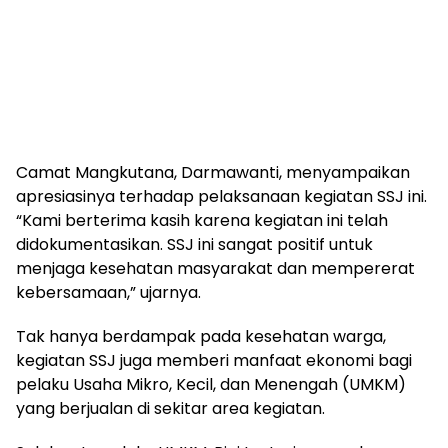
Camat Mangkutana, Darmawanti, menyampaikan
apresiasinya terhadap pelaksanaan kegiatan SSJ ini.
“Kami berterima kasih karena kegiatan ini telah
didokumentasikan. SSJ ini sangat positif untuk
menjaga kesehatan masyarakat dan mempererat
kebersamaan,” ujarnya.
Tak hanya berdampak pada kesehatan warga,
kegiatan SSJ juga memberi manfaat ekonomi bagi
pelaku Usaha Mikro, Kecil, dan Menengah (UMKM)
yang berjualan di sekitar area kegiatan.