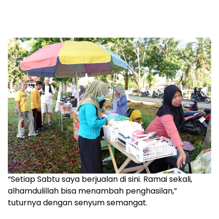
“Setiap Sabtu saya berjualan di sini. Ramai sekali,
alhamdulillah bisa menambah penghasilan,”
tuturnya dengan senyum semangat.