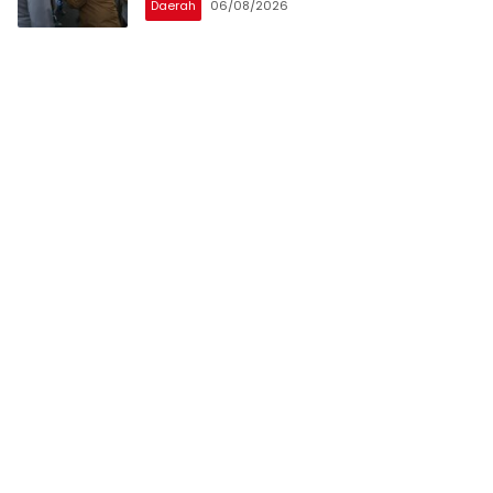
Daerah
06/08/2026