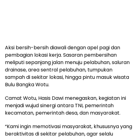
Aksi bersih-bersih diawali dengan apel pagi dan
pembagian lokasi kerja. Sasaran pembersihan
meliputi sepanjang jalan menuju pelabuhan, saluran
drainase, area sentral pelabuhan, tumpukan
sampah di sekitar lokasi, hingga pintu masuk wisata
Bulu Bangka Wotu.
Camat Wotu, Hasis Dawi menegaskan, kegiatan ini
menjadi wujud sinergi antara TNI, pemerintah
kecamatan, pemerintah desa, dan masyarakat.
“Kami ingin memotivasi masyarakat, khususnya yang
beraktivitas di sekitar pelabuhan, agar selalu