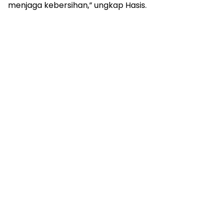
menjaga kebersihan,” ungkap Hasis.