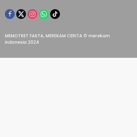
MEMOTRET FAKTA, MEREKAM CERITA © merekam
indonesia 2024