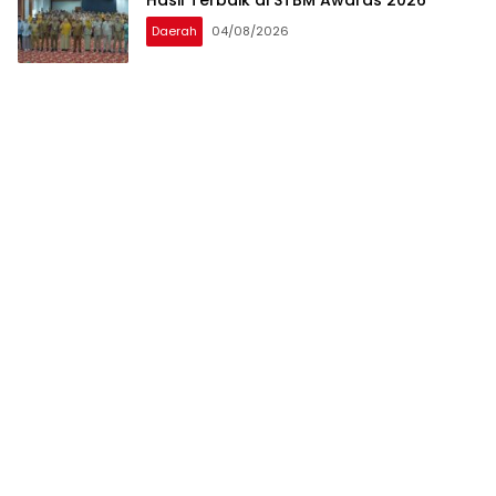
Daerah
04/08/2026