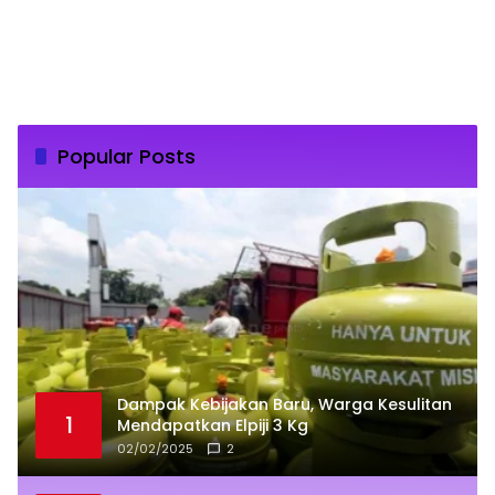
Popular Posts
Dampak Kebijakan Baru, Warga Kesulitan
1
Mendapatkan Elpiji 3 Kg
02/02/2025
2