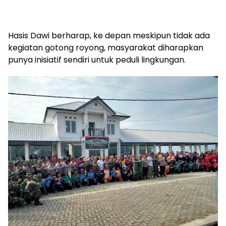
Hasis Dawi berharap, ke depan meskipun tidak ada
kegiatan gotong royong, masyarakat diharapkan
punya inisiatif sendiri untuk peduli lingkungan.