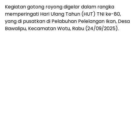
Kegiatan gotong royong digelar dalam rangka
memperingati Hari Ulang Tahun (HUT) TNI ke-80,
yang di pusatkan di Pelabuhan Pelelangan Ikan, Desa
Bawalipu, Kecamatan Wotu, Rabu (24/09/2025).