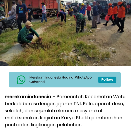
merekamindonesia
– Pemerintah Kecamatan Wotu
berkolaborasi dengan jajaran TNI, Polri, aparat desa,
sekolah, dan sejumlah elemen masyarakat
melaksanakan kegiatan Karya Bhakti pembersihan
pantai dan lingkungan pelabuhan.