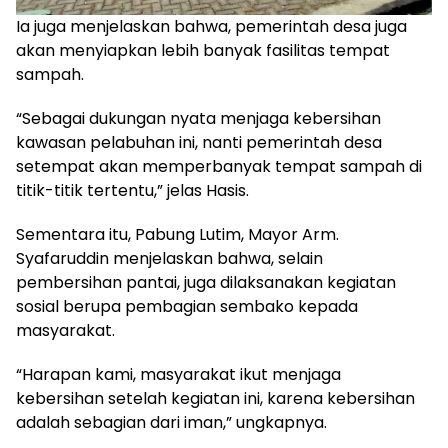
Ia juga menjelaskan bahwa, pemerintah desa juga
akan menyiapkan lebih banyak fasilitas tempat
sampah.
“Sebagai dukungan nyata menjaga kebersihan
kawasan pelabuhan ini, nanti pemerintah desa
setempat akan memperbanyak tempat sampah di
titik-titik tertentu,” jelas Hasis.
Sementara itu, Pabung Lutim, Mayor Arm.
Syafaruddin menjelaskan bahwa, selain
pembersihan pantai, juga dilaksanakan kegiatan
sosial berupa pembagian sembako kepada
masyarakat.
“Harapan kami, masyarakat ikut menjaga
kebersihan setelah kegiatan ini, karena kebersihan
adalah sebagian dari iman,” ungkapnya.