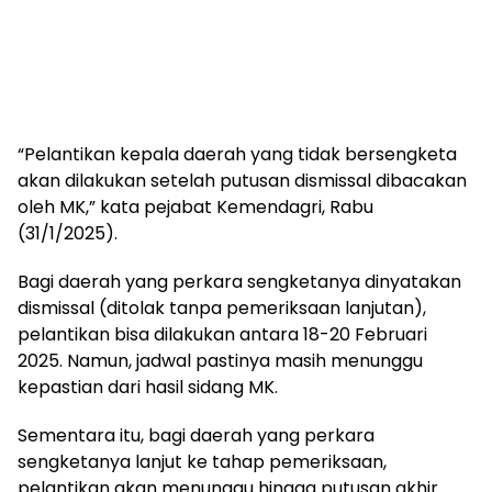
“Pelantikan kepala daerah yang tidak bersengketa
akan dilakukan setelah putusan dismissal dibacakan
oleh MK,” kata pejabat Kemendagri, Rabu
(31/1/2025).
Bagi daerah yang perkara sengketanya dinyatakan
dismissal (ditolak tanpa pemeriksaan lanjutan),
pelantikan bisa dilakukan antara 18-20 Februari
2025. Namun, jadwal pastinya masih menunggu
kepastian dari hasil sidang MK.
Sementara itu, bagi daerah yang perkara
sengketanya lanjut ke tahap pemeriksaan,
pelantikan akan menunggu hingga putusan akhir