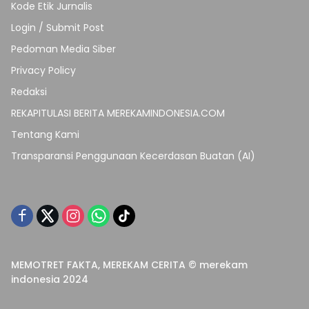
Kode Etik Jurnalis
Login / Submit Post
Pedoman Media Siber
Privacy Policy
Redaksi
REKAPITULASI BERITA MEREKAMINDONESIA.COM
Tentang Kami
Transparansi Penggunaan Kecerdasan Buatan (AI)
MEMOTRET FAKTA, MEREKAM CERITA © merekam
indonesia 2024