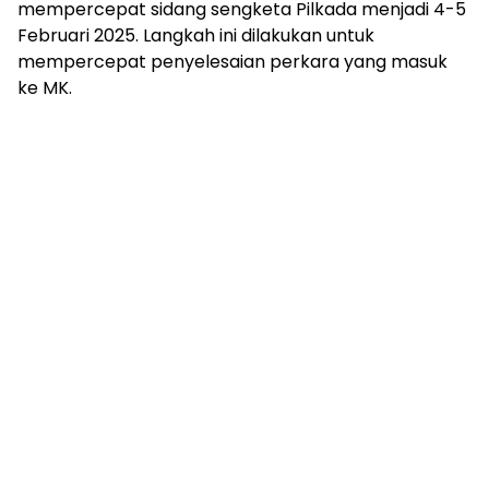
mempercepat sidang sengketa Pilkada menjadi 4-5
Februari 2025. Langkah ini dilakukan untuk
mempercepat penyelesaian perkara yang masuk
ke MK.