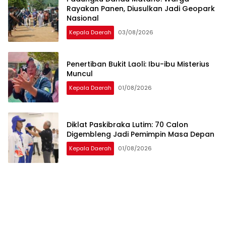
Rayakan Panen, Diusulkan Jadi Geopark
Nasional
Kepala Daerah
03/08/2026
Penertiban Bukit Laoli: Ibu-ibu Misterius
Muncul
Kepala Daerah
01/08/2026
Diklat Paskibraka Lutim: 70 Calon
Digembleng Jadi Pemimpin Masa Depan
Kepala Daerah
01/08/2026