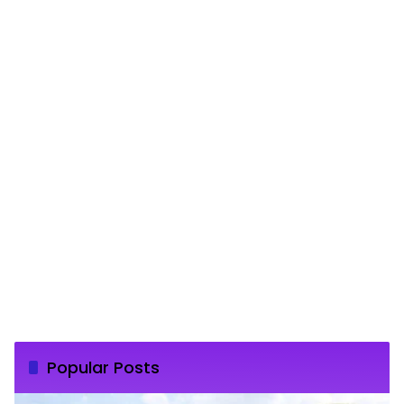
Popular Posts