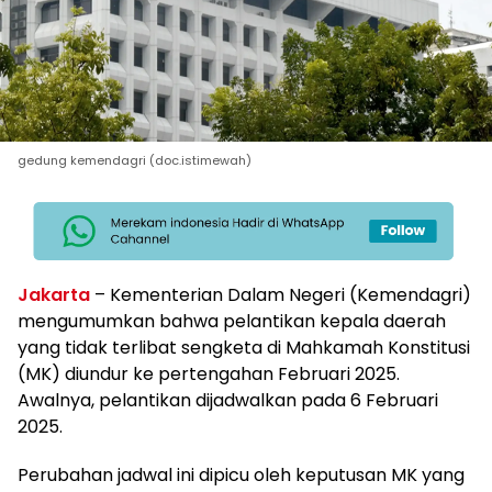
gedung kemendagri (doc.istimewah)
Jakarta
– Kementerian Dalam Negeri (Kemendagri)
mengumumkan bahwa pelantikan kepala daerah
yang tidak terlibat sengketa di Mahkamah Konstitusi
(MK) diundur ke pertengahan Februari 2025.
Awalnya, pelantikan dijadwalkan pada 6 Februari
2025.
Perubahan jadwal ini dipicu oleh keputusan MK yang