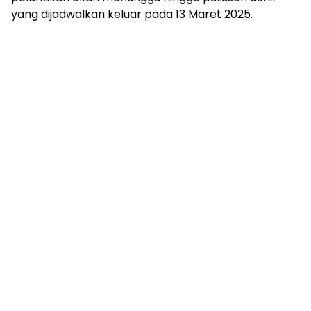
yang dijadwalkan keluar pada 13 Maret 2025.