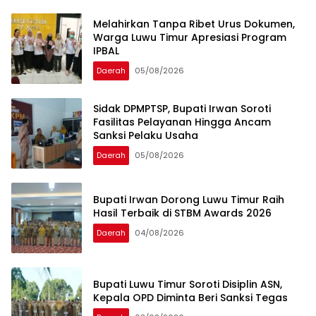
Melahirkan Tanpa Ribet Urus Dokumen,
Warga Luwu Timur Apresiasi Program
IPBAL
Daerah
05/08/2026
Sidak DPMPTSP, Bupati Irwan Soroti
Fasilitas Pelayanan Hingga Ancam
Sanksi Pelaku Usaha
Daerah
05/08/2026
Bupati Irwan Dorong Luwu Timur Raih
Hasil Terbaik di STBM Awards 2026
Daerah
04/08/2026
Bupati Luwu Timur Soroti Disiplin ASN,
Kepala OPD Diminta Beri Sanksi Tegas ‎ ‎