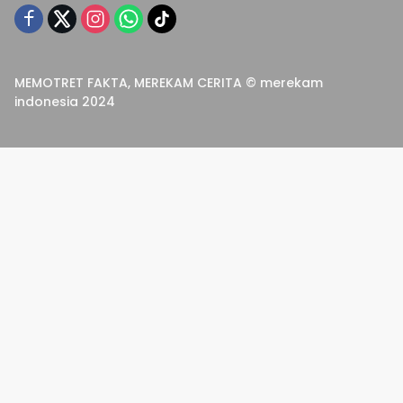
MEMOTRET FAKTA, MEREKAM CERITA © merekam
indonesia 2024