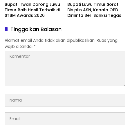
Bupati Irwan Dorong Luwu
Bupati Luwu Timur Soroti
Timur Raih Hasil Terbaik di
Disiplin ASN, Kepala OPD
STBM Awards 2026
Diminta Beri Sanksi Tegas ‎ ‎
Tinggalkan Balasan
Alamat email Anda tidak akan dipublikasikan.
Ruas yang
wajib ditandai
*