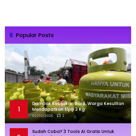
Popular Posts
Dampak Kebijakan Baru, Warga Kesulitan
1
Mendapatkan Elpiji 3 Kg
02/02/2025
2
Sudah Coba? 3 Tools AI Gratis Untuk