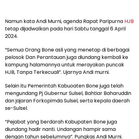
Namun kata Andi Murni, agenda Rapat Paripurna
HJB
tetap dijadwalkan pada hari Sabtu tanggal 6 April
2024.
“Semua Orang Bone asli yang menetap di berbagai
pelosok Dan Perantauan juga diundang kembali ke
kampung halamannya untuk merayakan puncak
HJB, Tanpa Terkecuali”. Ujarnya Andi murni.
Selain itu Pemerintah Kabuoaten Bone juga telah
mengundang Pj Gubernur Sulsel, Bahtiar Baharuddin
dan jajaran Forkopimda Sulsel, serta kepala daerah
se-Sulsel.
“Pejabat yang berdarah Kabupaten Bone juga
diundang hadir nanti. Undangan hampir sama
dengan tahun sebelumnya”. Pungkas Andi Murni.