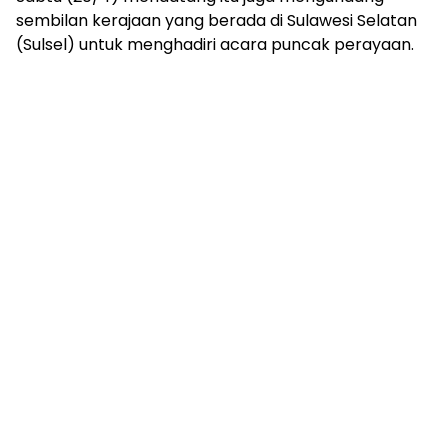
sembilan kerajaan yang berada di Sulawesi Selatan
(Sulsel) untuk menghadiri acara puncak perayaan.