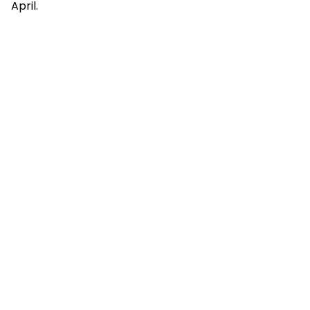
April.