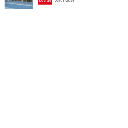
Daerah
03/08/2026