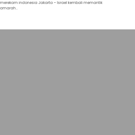
merekam indonesia Jakarta – Israel kembali memantik
amarah…