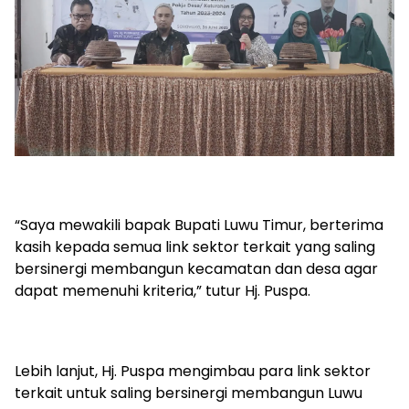
“Saya mewakili bapak Bupati Luwu Timur, berterima
kasih kepada semua link sektor terkait yang saling
bersinergi membangun kecamatan dan desa agar
dapat memenuhi kriteria,” tutur Hj. Puspa.
Lebih lanjut, Hj. Puspa mengimbau para link sektor
terkait untuk saling bersinergi membangun Luwu