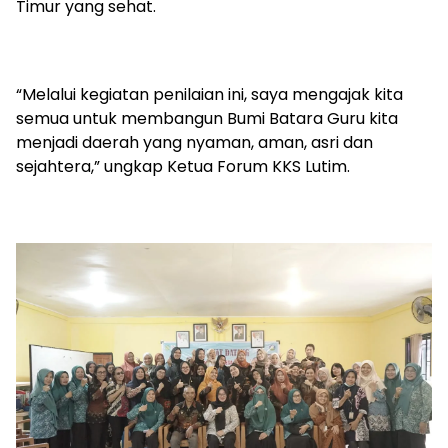
Timur yang sehat.
“Melalui kegiatan penilaian ini, saya mengajak kita
semua untuk membangun Bumi Batara Guru kita
menjadi daerah yang nyaman, aman, asri dan
sejahtera,” ungkap Ketua Forum KKS Lutim.