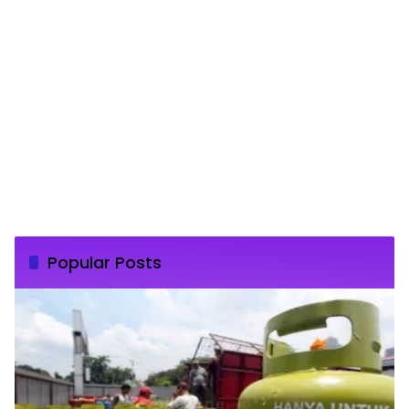
Popular Posts