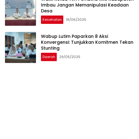
Imbau Jangan Memanipulasi Keadaan
Desa
Kesehatan
18/06/2025
Wabup Lutim Paparkan 8 Aksi
Konvergensi: Tunjukkan Komitmen Tekan
Stunting
Daerah
29/05/2025