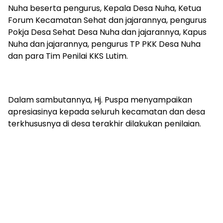
Nuha beserta pengurus, Kepala Desa Nuha, Ketua
Forum Kecamatan Sehat dan jajarannya, pengurus
Pokja Desa Sehat Desa Nuha dan jajarannya, Kapus
Nuha dan jajarannya, pengurus TP PKK Desa Nuha
dan para Tim Penilai KKS Lutim.
Dalam sambutannya, Hj. Puspa menyampaikan
apresiasinya kepada seluruh kecamatan dan desa
terkhususnya di desa terakhir dilakukan penilaian.