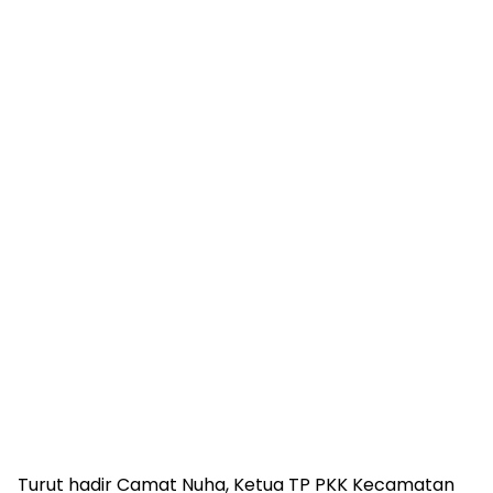
Turut hadir Camat Nuha, Ketua TP PKK Kecamatan