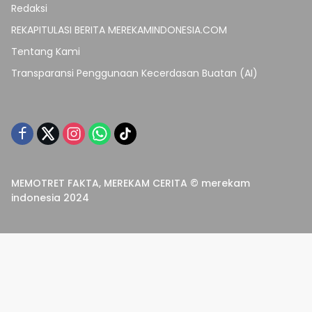
Redaksi
REKAPITULASI BERITA MEREKAMINDONESIA.COM
Tentang Kami
Transparansi Penggunaan Kecerdasan Buatan (AI)
MEMOTRET FAKTA, MEREKAM CERITA © merekam
indonesia 2024