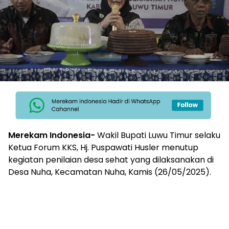
Merekam Indonesia-
Wakil Bupati Luwu Timur selaku
Ketua Forum KKS, Hj. Puspawati Husler menutup
kegiatan penilaian desa sehat yang dilaksanakan di
Desa Nuha, Kecamatan Nuha, Kamis (26/05/2025).