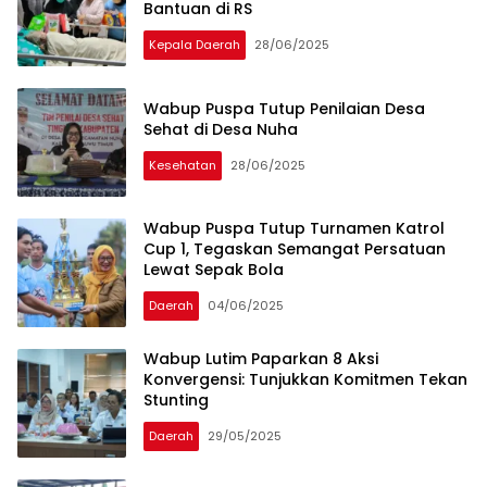
Bantuan di RS
Kepala Daerah
28/06/2025
Wabup Puspa Tutup Penilaian Desa
Sehat di Desa Nuha
Kesehatan
28/06/2025
Wabup Puspa Tutup Turnamen Katrol
Cup 1, Tegaskan Semangat Persatuan
Lewat Sepak Bola
Daerah
04/06/2025
Wabup Lutim Paparkan 8 Aksi
Konvergensi: Tunjukkan Komitmen Tekan
Stunting
Daerah
29/05/2025