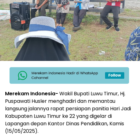
Merekam Indonesia-
Wakil Bupati Luwu Timur, Hj.
Puspawati Husler menghadiri dan memantau
langsung jalannya rapat persiapan panitia Hari Jadi
Kabupaten Luwu Timur ke 22 yang digelar di
Lapangan depan Kantor Dinas Pendidikan, Kamis
(15/05/2025).