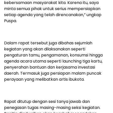
kebersamaan masyarakat kita. Karena itu, saya
minta semua pihak untuk serius mempersiapkan
setiap agenda yang telah direncanakan,” ungkap
Puspa.
Dalam rapat tersebut juga dibahas sejumlah
kegiatan yang akan dilaksanakan seperti
pengaturan tamu, pengamanan, konsumsi hingga
agenda acara utama seperti launching tiga kartu,
penyerahan bantuan dan kerjasama investasi
daerah. Termasuk juga persiapan malam puncak
perayaan yang melibatkan artis ibukota.
Rapat ditutup dengan sesi tanya jawab dan
penegasan tugas masing-masing seksi kegiatan.