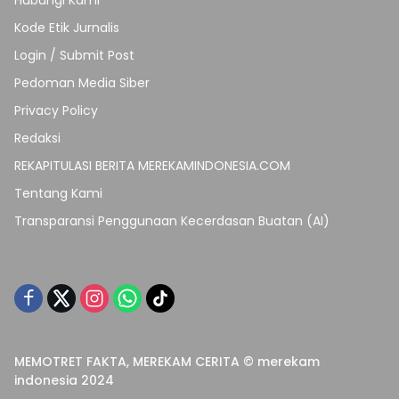
Kode Etik Jurnalis
Login / Submit Post
Pedoman Media Siber
Privacy Policy
Redaksi
REKAPITULASI BERITA MEREKAMINDONESIA.COM
Tentang Kami
Transparansi Penggunaan Kecerdasan Buatan (AI)
MEMOTRET FAKTA, MEREKAM CERITA © merekam
indonesia 2024