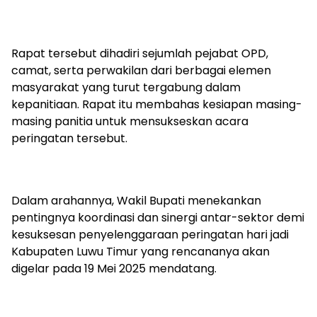
Rapat tersebut dihadiri sejumlah pejabat OPD,
camat, serta perwakilan dari berbagai elemen
masyarakat yang turut tergabung dalam
kepanitiaan. Rapat itu membahas kesiapan masing-
masing panitia untuk mensukseskan acara
peringatan tersebut.
Dalam arahannya, Wakil Bupati menekankan
pentingnya koordinasi dan sinergi antar-sektor demi
kesuksesan penyelenggaraan peringatan hari jadi
Kabupaten Luwu Timur yang rencananya akan
digelar pada 19 Mei 2025 mendatang.