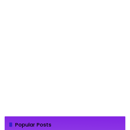
Popular Posts