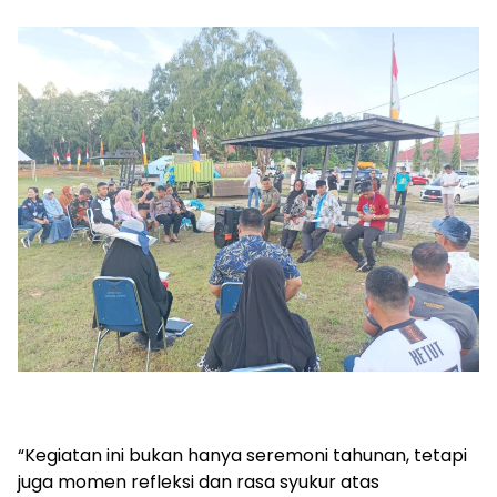
“Kegiatan ini bukan hanya seremoni tahunan, tetapi
juga momen refleksi dan rasa syukur atas