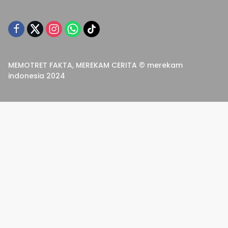
MEMOTRET FAKTA, MEREKAM CERITA © merekam
indonesia 2024