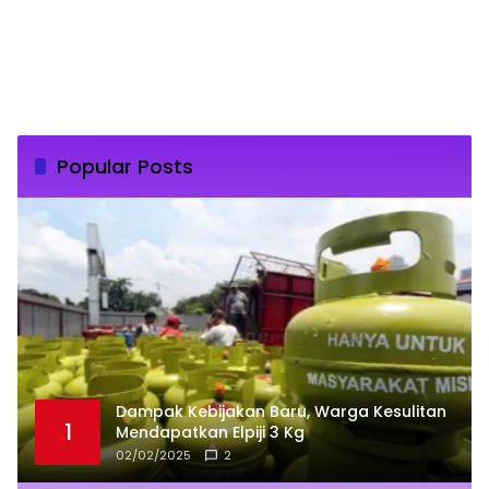
Popular Posts
Dampak Kebijakan Baru, Warga Kesulitan
1
Mendapatkan Elpiji 3 Kg
02/02/2025
2