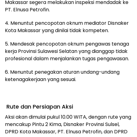
Makassar segera melakukan inspeksi mendadak ke
PT. Elnusa Petrofin.
4. Menuntut pencopotan oknum mediator Disnaker
Kota Makassar yang dinilai tidak kompeten.
5. Mendesak pencopotan oknum pengawas tenaga
kerja Provinsi Sulawesi Selatan yang dianggap tidak
profesional dalam menjalankan tugas pengawasan.
6. Menuntut penegakan aturan undang-undang
ketenagakerjaan yang sesuai.
Rute dan Persiapan Aksi
Aksi akan dimulai pukul 10.00 WITA, dengan rute yang
mencakup Pintu 2 Kima, Disnaker Provinsi Sulsel,
DPRD Kota Makassar, PT. Elnusa Petrofin, dan DPRD