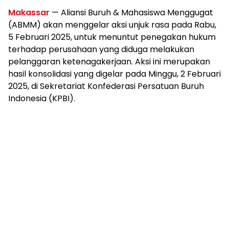
Makassar
— Aliansi Buruh & Mahasiswa Menggugat
(ABMM) akan menggelar aksi unjuk rasa pada Rabu,
5 Februari 2025, untuk menuntut penegakan hukum
terhadap perusahaan yang diduga melakukan
pelanggaran ketenagakerjaan. Aksi ini merupakan
hasil konsolidasi yang digelar pada Minggu, 2 Februari
2025, di Sekretariat Konfederasi Persatuan Buruh
Indonesia (KPBI).