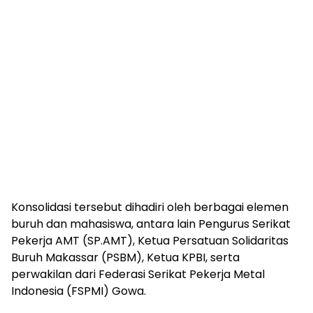
Konsolidasi tersebut dihadiri oleh berbagai elemen
buruh dan mahasiswa, antara lain Pengurus Serikat
Pekerja AMT (SP.AMT), Ketua Persatuan Solidaritas
Buruh Makassar (PSBM), Ketua KPBI, serta
perwakilan dari Federasi Serikat Pekerja Metal
Indonesia (FSPMI) Gowa.