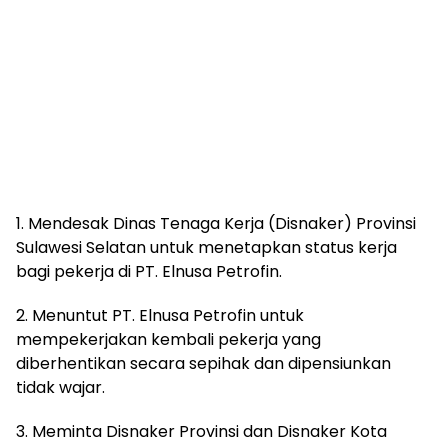
1. Mendesak Dinas Tenaga Kerja (Disnaker) Provinsi
Sulawesi Selatan untuk menetapkan status kerja
bagi pekerja di PT. Elnusa Petrofin.
2. Menuntut PT. Elnusa Petrofin untuk
mempekerjakan kembali pekerja yang
diberhentikan secara sepihak dan dipensiunkan
tidak wajar.
3. Meminta Disnaker Provinsi dan Disnaker Kota