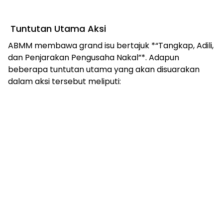
Tuntutan Utama Aksi
ABMM membawa grand isu bertajuk *“Tangkap, Adili,
dan Penjarakan Pengusaha Nakal”*. Adapun
beberapa tuntutan utama yang akan disuarakan
dalam aksi tersebut meliputi: