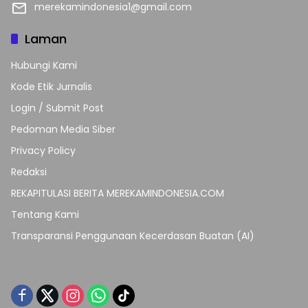
merekamindonesia1@gmail.com
Laman
Hubungi Kami
Kode Etik Jurnalis
Login / Submit Post
Pedoman Media Siber
Privacy Policy
Redaksi
REKAPITULASI BERITA MEREKAMINDONESIA.COM
Tentang Kami
Transparansi Penggunaan Kecerdasan Buatan (AI)