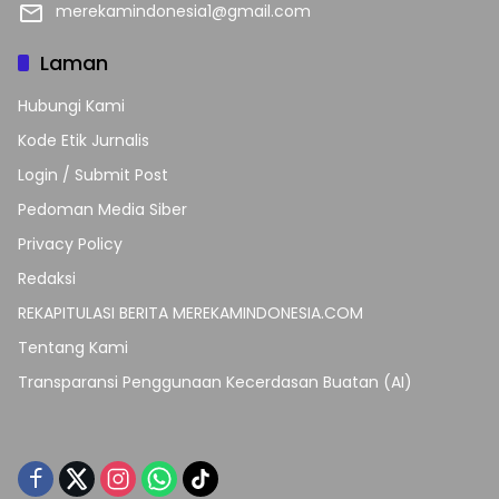
merekamindonesia1@gmail.com
Laman
Hubungi Kami
Kode Etik Jurnalis
Login / Submit Post
Pedoman Media Siber
Privacy Policy
Redaksi
REKAPITULASI BERITA MEREKAMINDONESIA.COM
Tentang Kami
Transparansi Penggunaan Kecerdasan Buatan (AI)