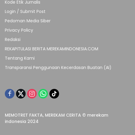
Kode Etik Jurnalis
Login / Submit Post
Pedoman Media Siber
Privacy Policy
Redaksi
REKAPITULASI BERITA MEREKAMINDONESIA.COM
Tentang Kami
Transparansi Penggunaan Kecerdasan Buatan (AI)
MEMOTRET FAKTA, MEREKAM CERITA © merekam
indonesia 2024