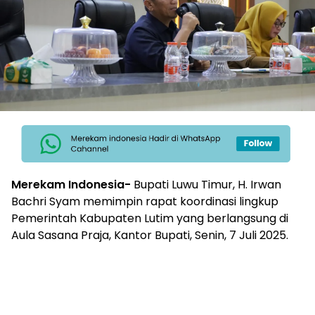
Merekam Indonesia-
Bupati Luwu Timur, H. Irwan
Bachri Syam memimpin rapat koordinasi lingkup
Pemerintah Kabupaten Lutim yang berlangsung di
Aula Sasana Praja, Kantor Bupati, Senin, 7 Juli 2025.