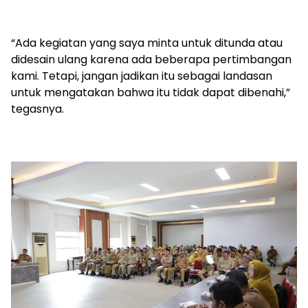
“Ada kegiatan yang saya minta untuk ditunda atau
didesain ulang karena ada beberapa pertimbangan
kami. Tetapi, jangan jadikan itu sebagai landasan
untuk mengatakan bahwa itu tidak dapat dibenahi,”
tegasnya.