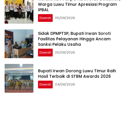
Warga Luwu Timur Apresiasi Program
IPBAL
Daerah
05/08/2026
Sidak DPMPTSP, Bupati Irwan Soroti
Fasilitas Pelayanan Hingga Ancam
Sanksi Pelaku Usaha
Daerah
05/08/2026
Bupati Irwan Dorong Luwu Timur Raih
Hasil Terbaik di STBM Awards 2026
Daerah
04/08/2026