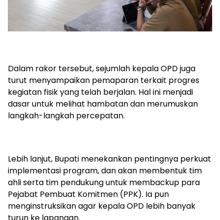
Dalam rakor tersebut, sejumlah kepala OPD juga
turut menyampaikan pemaparan terkait progres
kegiatan fisik yang telah berjalan. Hal ini menjadi
dasar untuk melihat hambatan dan merumuskan
langkah-langkah percepatan.
Lebih lanjut, Bupati menekankan pentingnya perkuat
implementasi program, dan akan membentuk tim
ahli serta tim pendukung untuk membackup para
Pejabat Pembuat Komitmen (PPK). Ia pun
menginstruksikan agar kepala OPD lebih banyak
turun ke lapangan.