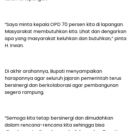
“Saya minta kepala OPD 70 persen kita di lapangan.
Masyarakat membutuhkan kita. Lihat dan dengarkan
apa yang masyarakat keluhkan dan butuhkan,” pinta
H. Irwan.
Di akhir arahannya, Bupati menyampaikan
harapannya agar seluruh jajaran pemerintah terus
bersinergi dan berkolaborasi agar pembangunan
segera rampung.
“Semoga kita tetap bersinergi dan dimudahkan
dalam rencana-rencana kita sehingga bisa