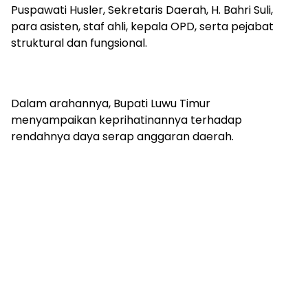
Puspawati Husler, Sekretaris Daerah, H. Bahri Suli,
para asisten, staf ahli, kepala OPD, serta pejabat
struktural dan fungsional.
Dalam arahannya, Bupati Luwu Timur
menyampaikan keprihatinannya terhadap
rendahnya daya serap anggaran daerah.