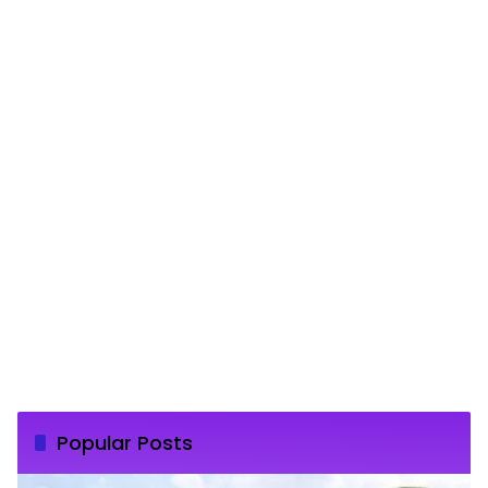
Popular Posts