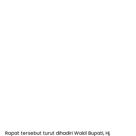
Rapat tersebut turut dihadiri Wakil Bupati, Hj.