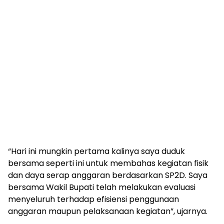
“Hari ini mungkin pertama kalinya saya duduk
bersama seperti ini untuk membahas kegiatan fisik
dan daya serap anggaran berdasarkan SP2D. Saya
bersama Wakil Bupati telah melakukan evaluasi
menyeluruh terhadap efisiensi penggunaan
anggaran maupun pelaksanaan kegiatan”, ujarnya.