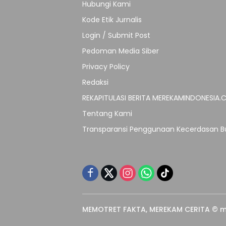
Hubungi Kami
Kode Etik Jurnalis
Login / Submit Post
Pedoman Media Siber
Privacy Policy
Redaksi
REKAPITULASI BERITA MEREKAMINDONESIA
Tentang Kami
Transparansi Penggunaan Kecerdasan Bu
MEMOTRET FAKTA, MEREKAM CERITA © m