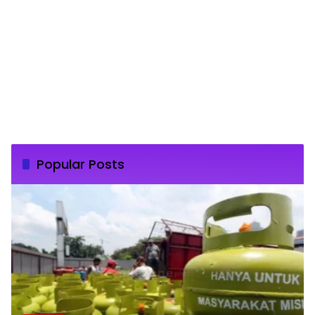
Popular Posts