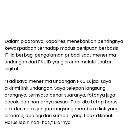
Dalam pidatonya, Kapolres menekankan pentingnya
kewaspadaan terhadap modus penipuan berbasis
IT. Ia berbagi pengalaman pribadi saat menerima
undangan dari FKUID yang dikirim melalui tautan
digital.
“Tadi saya menerima undangan FKUID, jadi saya
dikirimi link undangan. Saya telepon langsung
orangnya, ternyata benar suaranya, fotonya juga
cocok, dan nomornya sesuai. Tapi kita tetap harus
cek dan ricek, jangan langsung membuka link yang
diterima, apalagi dari sumber yang tidak dikenal.
Harus lebih hati-hati,” ujarnya.