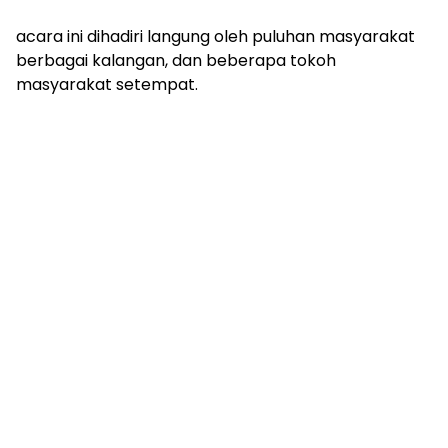
acara ini dihadiri langung oleh puluhan masyarakat
berbagai kalangan, dan beberapa tokoh
masyarakat setempat.