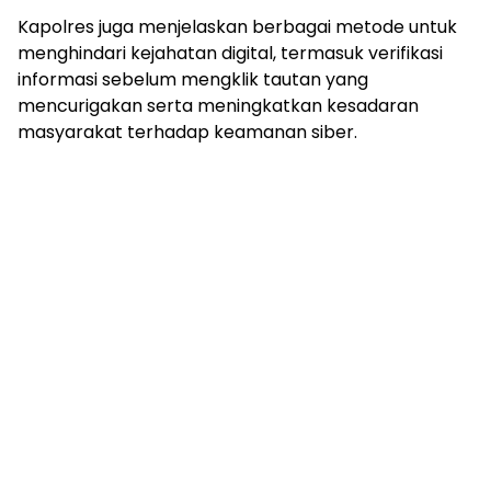
Kapolres juga menjelaskan berbagai metode untuk
menghindari kejahatan digital, termasuk verifikasi
informasi sebelum mengklik tautan yang
mencurigakan serta meningkatkan kesadaran
masyarakat terhadap keamanan siber.