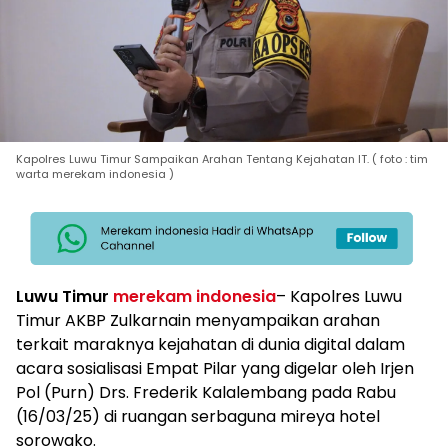
Kapolres Luwu Timur Sampaikan Arahan Tentang Kejahatan IT. ( foto : tim
warta merekam indonesia )
Luwu Timur
merekam indonesia
– Kapolres Luwu
Timur AKBP Zulkarnain menyampaikan arahan
terkait maraknya kejahatan di dunia digital dalam
acara sosialisasi Empat Pilar yang digelar oleh Irjen
Pol (Purn) Drs. Frederik Kalalembang pada Rabu
(16/03/25) di ruangan serbaguna mireya hotel
sorowako.