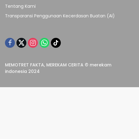
Tentang Kami
Transparansi Penggunaan Kecerdasan Buatan (AI)
MEMOTRET FAKTA, MEREKAM CERITA © merekam
indonesia 2024