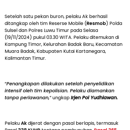
Setelah satu pekan buron, pelaku Ak berhasil
ditangkap oleh tim Reserse Mobile (
Resmob
) Polda
Sulsel dan Polres Luwu Timur pada Selasa
(19/11/2024) pukul 03.30 WITA. Pelaku ditemukan di
Kampung Timor, Kelurahan Badak Baru, Kecamatan
Muara Badak, Kabupaten Kutai Kartanegara,
Kalimantan Timur.
“
Penangkapan dilakukan setelah penyelidikan
intensif oleh tim kepolisian. Pelaku diamankan
tanpa perlawanan,
” ungkap
Irjen Pol Yudhiawan.
Pelaku
Ak
dijerat dengan pasal berlapis, termasuk