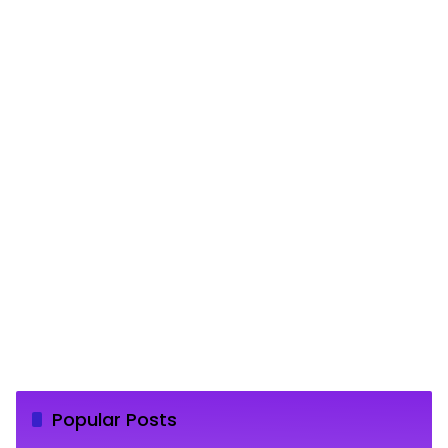
Popular Posts