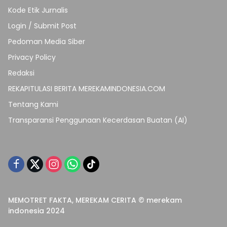
Kode Etik Jurnalis
Login / Submit Post
Pedoman Media Siber
Privacy Policy
Redaksi
REKAPITULASI BERITA MEREKAMINDONESIA.COM
Tentang Kami
Transparansi Penggunaan Kecerdasan Buatan (AI)
MEMOTRET FAKTA, MEREKAM CERITA © merekam
indonesia 2024