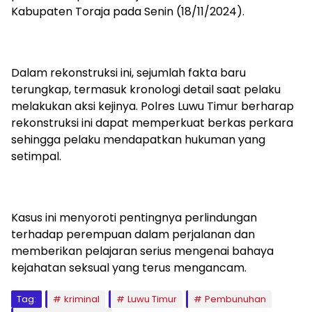
Kabupaten Toraja pada Senin (18/11/2024).
Dalam rekonstruksi ini, sejumlah fakta baru
terungkap, termasuk kronologi detail saat pelaku
melakukan aksi kejinya. Polres Luwu Timur berharap
rekonstruksi ini dapat memperkuat berkas perkara
sehingga pelaku mendapatkan hukuman yang
setimpal.
Kasus ini menyoroti pentingnya perlindungan
terhadap perempuan dalam perjalanan dan
memberikan pelajaran serius mengenai bahaya
kejahatan seksual yang terus mengancam.
Tag:
kriminal
Luwu Timur
Pembunuhan