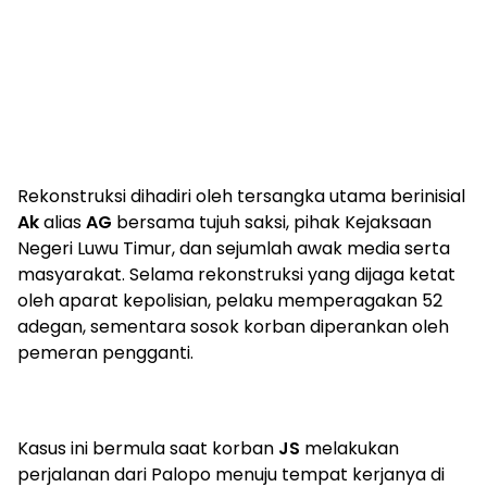
Rekonstruksi dihadiri oleh tersangka utama berinisial
Ak
alias
AG
bersama tujuh saksi, pihak Kejaksaan
Negeri Luwu Timur, dan sejumlah awak media serta
masyarakat. Selama rekonstruksi yang dijaga ketat
oleh aparat kepolisian, pelaku memperagakan 52
adegan, sementara sosok korban diperankan oleh
pemeran pengganti.
Kasus ini bermula saat korban
JS
melakukan
perjalanan dari Palopo menuju tempat kerjanya di