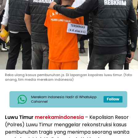
Reka ulang kasus pembunuhan js. Di lapangan kapolres luwu timur. (foto
anang, tim media merekam indonesia)
Luwu Timur
merekamindonesia
– Kepolisian Resor
(Polres) Luwu Timur menggelar rekonstruksi kasus
pembunuhan tragis yang menimpa seorang wanita