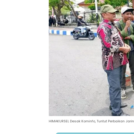
HIMAKURSEL Desak Kominfo, Tuntut Perbaikan Jari