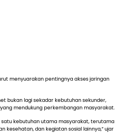
turut menyuarakan pentingnya akses jaringan
et bukan lagi sekadar kebutuhan sekunder,
sar yang mendukung perkembangan masyarakat.
h satu kebutuhan utama masyarakat, terutama
 kesehatan, dan kegiatan sosial lainnya,” ujar