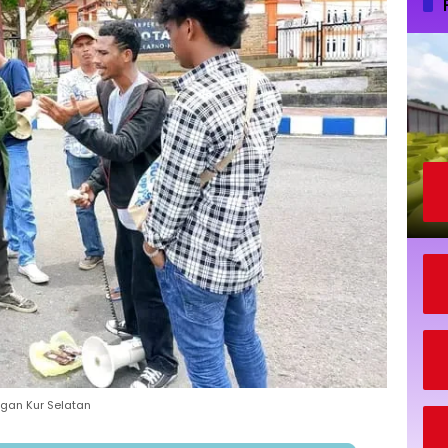
ngan Kur Selatan