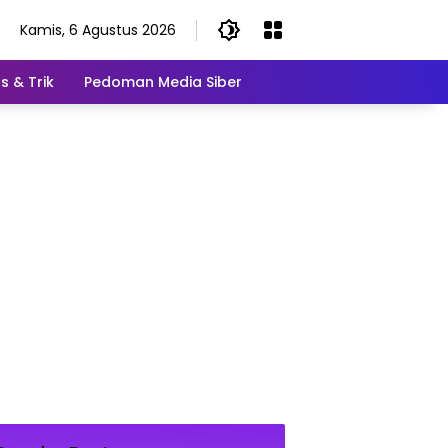
Kamis, 6 Agustus 2026
s & Trik
Pedoman Media Siber