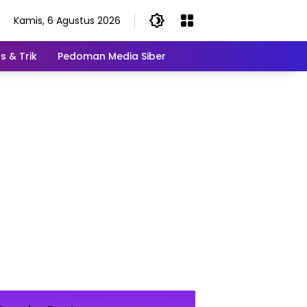
Kamis, 6 Agustus 2026
s & Trik
Pedoman Media Siber