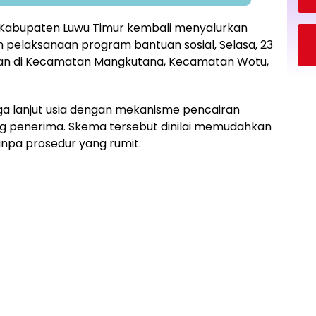
Kabupaten Luwu Timur kembali menyalurkan
 pelaksanaan program bantuan sosial, Selasa, 23
kan di Kecamatan Mangkutana, Kecamatan Wotu,
a lanjut usia dengan mekanisme pencairan
g penerima. Skema tersebut dinilai memudahkan
npa prosedur yang rumit.