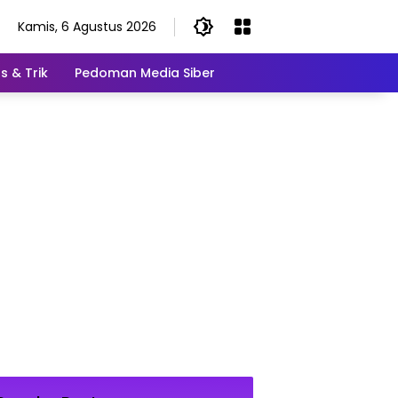
Kamis, 6 Agustus 2026
s & Trik
Pedoman Media Siber