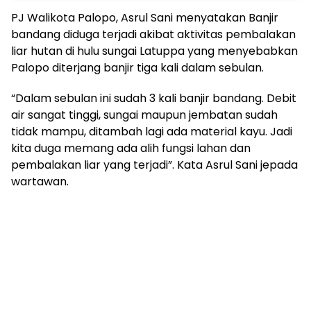
PJ Walikota Palopo, Asrul Sani menyatakan Banjir
bandang diduga terjadi akibat aktivitas pembalakan
liar hutan di hulu sungai Latuppa yang menyebabkan
Palopo diterjang banjir tiga kali dalam sebulan.
“Dalam sebulan ini sudah 3 kali banjir bandang. Debit
air sangat tinggi, sungai maupun jembatan sudah
tidak mampu, ditambah lagi ada material kayu. Jadi
kita duga memang ada alih fungsi lahan dan
pembalakan liar yang terjadi”. Kata Asrul Sani jepada
wartawan.