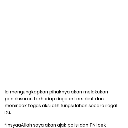
Ia mengungkapkan pihaknya akan melakukan
penelusuran terhadap dugaan tersebut dan
menindak tegas aksi alih fungsi lahan secara ilegal
itu.
“InsyaaAllah saya akan ajak polisi dan TNI cek