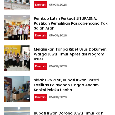
Daerah
05/08/2026
Pemkab Lutim Perkuat JITUPASNA,
Pastikan Pemulihan Pascabencana Tak
Salah Arah
Daerah
05/08/2026
Melahirkan Tanpa Ribet Urus Dokumen,
Warga Luwu Timur Apresiasi Program
IPBAL
Daerah
05/08/2026
Sidak DPMPTSP, Bupati Irwan Soroti
Fasilitas Pelayanan Hingga Ancam
Sanksi Pelaku Usaha
Daerah
05/08/2026
Bupati Irwan Dorong Luwu Timur Raih