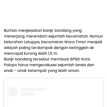
Burhan menjelaskan banjir bandang yang
menerjang, merendam sejumlah kecamatan. Namun
Kelurahan Latuppa, Kecamatan Wara Timur menjadi
wilayah paling terdampak dengan ketinggian air
mencapai kurang lebih 1,5 m.
Banjir bandang tersebut membuat BPBD Kota
Palopo harus mengevakuasi sejumlah lansia dan
anak – anak ketempat yang lebih aman.