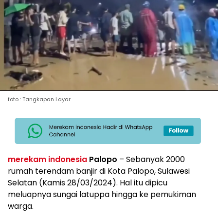
foto : Tangkapan Layar
merekam indonesia
Palopo
– Sebanyak 2000
rumah terendam banjir di Kota Palopo, Sulawesi
Selatan (Kamis 28/03/2024). Hal itu dipicu
meluapnya sungai latuppa hingga ke pemukiman
warga.