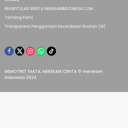
REKAPITULASI BERITA MEREKAMINDONESIA.COM
Tentang Kami
Transparansi Penggunaan Kecerdasan Buatan (AI)
MEMOTRET FAKTA, MEREKAM CERITA © merekam
indonesia 2024