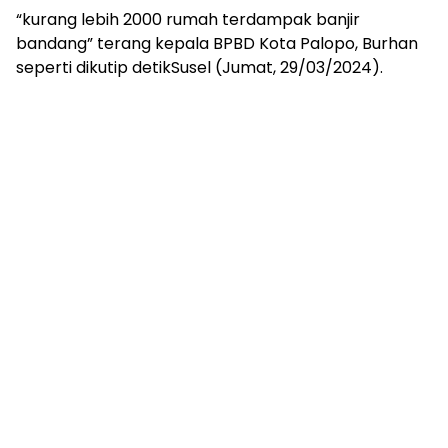
“kurang lebih 2000 rumah terdampak banjir
bandang” terang kepala BPBD Kota Palopo, Burhan
seperti dikutip detikSusel (Jumat, 29/03/2024).