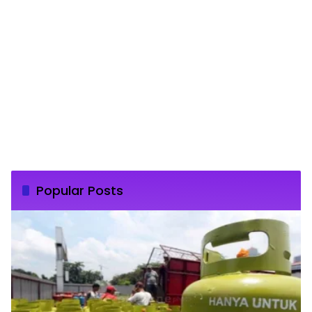
Popular Posts