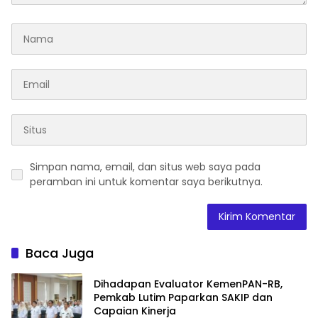
Simpan nama, email, dan situs web saya pada
peramban ini untuk komentar saya berikutnya.
Baca Juga
Dihadapan Evaluator KemenPAN-RB,
Pemkab Lutim Paparkan SAKIP dan
Capaian Kinerja