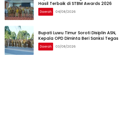
Hasil Terbaik di STBM Awards 2026
Daerah
04/08/2026
Bupati Luwu Timur Soroti Disiplin ASN,
Kepala OPD Diminta Beri Sanksi Tegas ‎ ‎
Daerah
03/08/2026