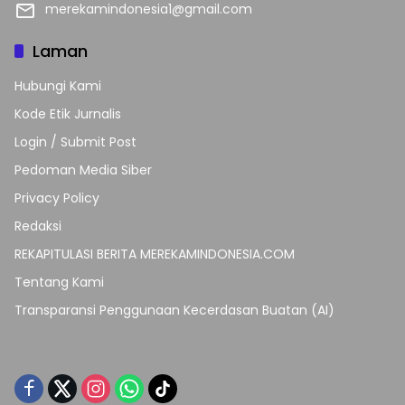
merekamindonesia1@gmail.com
Laman
Hubungi Kami
Kode Etik Jurnalis
Login / Submit Post
Pedoman Media Siber
Privacy Policy
Redaksi
REKAPITULASI BERITA MEREKAMINDONESIA.COM
Tentang Kami
Transparansi Penggunaan Kecerdasan Buatan (AI)