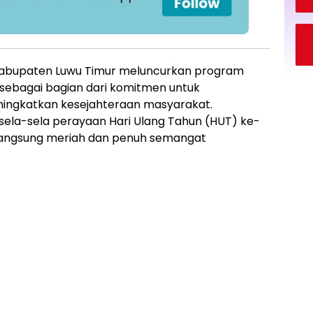
Kabupaten Luwu Timur meluncurkan program
” sebagai bagian dari komitmen untuk
ningkatkan kesejahteraan masyarakat.
 sela-sela perayaan Hari Ulang Tahun (HUT) ke-
langsung meriah dan penuh semangat