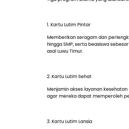
1. Kartu Lutim Pintar
Memberikan seragam dan perlengkapa
hingga SMP, serta beasiswa sebesar 
asal Luwu Timur.
2. Kartu Lutim Sehat
Menjamin akses layanan kesehatan g
agar mereka dapat memperoleh pel
3. Kartu Lutim Lansia