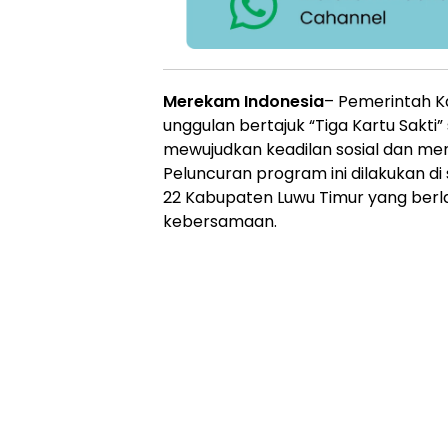
Merekam Indonesia
– Pemerintah 
unggulan bertajuk “Tiga Kartu Sakti
mewujudkan keadilan sosial dan me
Peluncuran program ini dilakukan di
22 Kabupaten Luwu Timur yang ber
kebersamaan.