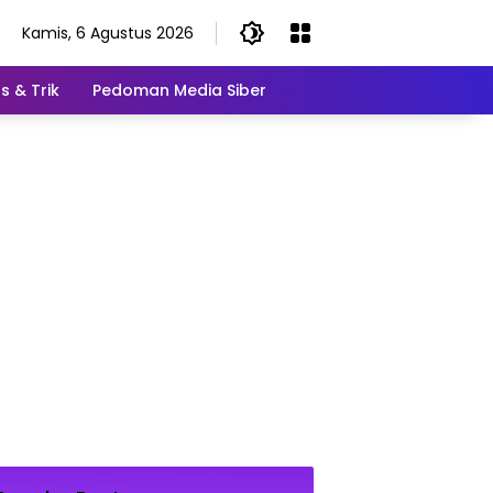
Kamis, 6 Agustus 2026
s & Trik
Pedoman Media Siber