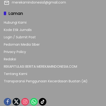
merekamindonesia1@gmail.com
Laman
Hubungi Kami
Kode Etik Jurnalis
Login / Submit Post
Pedoman Media Siber
Privacy Policy
Redaksi
REKAPITULASI BERITA MEREKAMINDONESIA.COM
Tentang Kami
Transparansi Penggunaan Kecerdasan Buatan (AI)