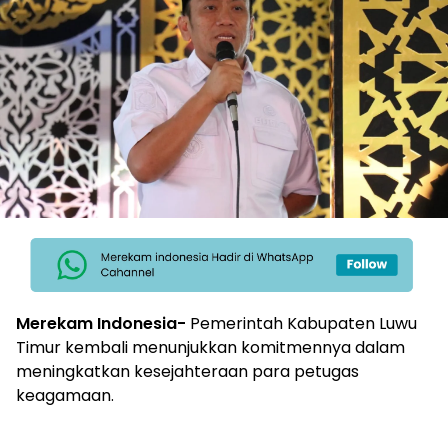
Merekam Indonesia-
Pemerintah Kabupaten Luwu
Timur kembali menunjukkan komitmennya dalam
meningkatkan kesejahteraan para petugas
keagamaan.