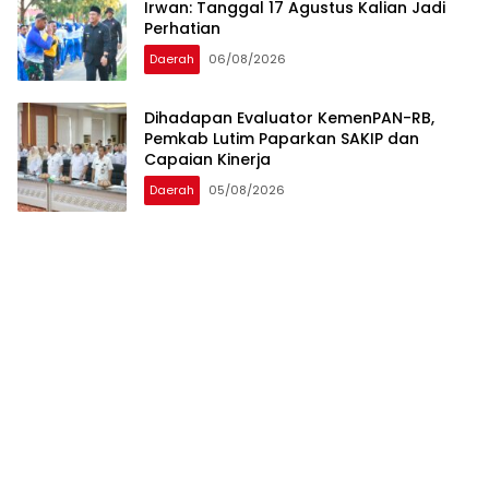
Irwan: Tanggal 17 Agustus Kalian Jadi
Perhatian
Daerah
06/08/2026
Dihadapan Evaluator KemenPAN-RB,
Pemkab Lutim Paparkan SAKIP dan
Capaian Kinerja
Daerah
05/08/2026