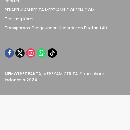
Redaksi
REKAPITULASI BERITA MEREKAMINDONESIA.COM
Tentang Kami
Transparansi Penggunaan Kecerdasan Buatan (AI)
MEMOTRET FAKTA, MEREKAM CERITA © merekam
indonesia 2024