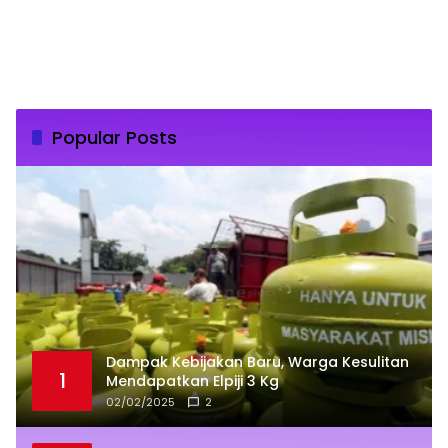
Popular Posts
Dampak Kebijakan Baru, Warga Kesulitan
1
Mendapatkan Elpiji 3 Kg
02/02/2025
2