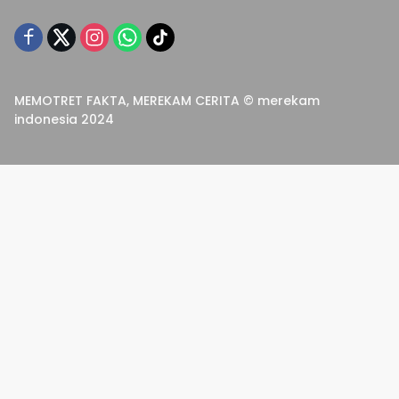
MEMOTRET FAKTA, MEREKAM CERITA © merekam
indonesia 2024