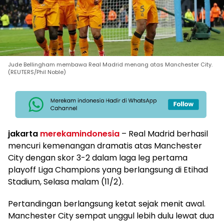
Jude Bellingham membawa Real Madrid menang atas Manchester City.
(REUTERS/Phil Noble)
jakarta
merekamindonesia
– Real Madrid berhasil
mencuri kemenangan dramatis atas Manchester
City dengan skor 3-2 dalam laga leg pertama
playoff Liga Champions yang berlangsung di Etihad
Stadium, Selasa malam (11/2).
Pertandingan berlangsung ketat sejak menit awal.
Manchester City sempat unggul lebih dulu lewat dua