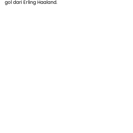
gol dari Erling Haaland.