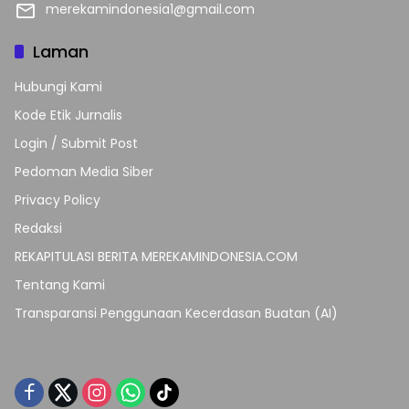
merekamindonesia1@gmail.com
Laman
Hubungi Kami
Kode Etik Jurnalis
Login / Submit Post
Pedoman Media Siber
Privacy Policy
Redaksi
REKAPITULASI BERITA MEREKAMINDONESIA.COM
Tentang Kami
Transparansi Penggunaan Kecerdasan Buatan (AI)