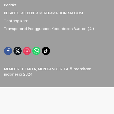
Redaksi
REKAPITULASI BERITA MEREKAMINDONESIA.COM
Tentang Kami
Transparansi Penggunaan Kecerdasan Buatan (AI)
MEMOTRET FAKTA, MEREKAM CERITA © merekam
indonesia 2024