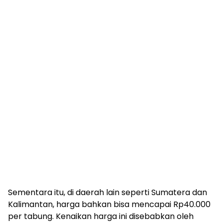
Sementara itu, di daerah lain seperti Sumatera dan
Kalimantan, harga bahkan bisa mencapai Rp40.000
per tabung. Kenaikan harga ini disebabkan oleh