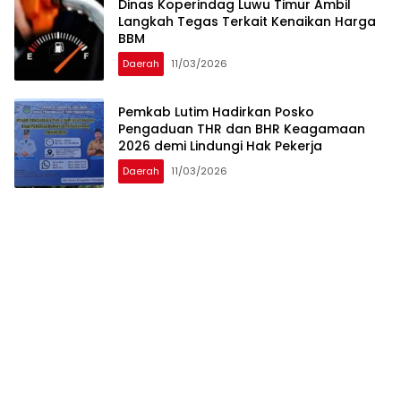
Dinas Koperindag Luwu Timur Ambil
Langkah Tegas Terkait Kenaikan Harga
BBM
Daerah
11/03/2026
Pemkab Lutim Hadirkan Posko
Pengaduan THR dan BHR Keagamaan
2026 demi Lindungi Hak Pekerja
Daerah
11/03/2026