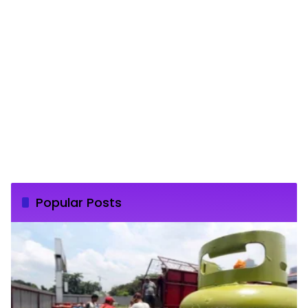
Popular Posts