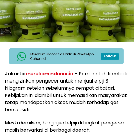
Jakarta
merekamindonesia
– Pemerintah kembali
mengizinkan pengecer untuk menjual elpiji 3
kilogram setelah sebelumnya sempat dibatasi.
Kebijakan ini diambil untuk memastikan masyarakat
tetap mendapatkan akses mudah terhadap gas
bersubsidi.
Meski demikian, harga jual elpiji di tingkat pengecer
masih bervariasi di berbagai daerah.