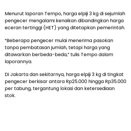
Menurut laporan Tempo, harga elpiji 3 kg di sejumlah
pengecer mengalami kenaikan dibandingkan harga
eceran tertinggi (HET) yang ditetapkan pemerintah.
“Beberapa pengecer mulai menerima pasokan
tanpa pembatasan jumlah, tetapi harga yang
ditawarkan berbeda-beda,” tulis Tempo dalam
laporannya.
Di Jakarta dan sekitarnya, harga elpiji 3 kg di tingkat
pengecer berkisar antara Rp25.000 hingga Rp35.000
per tabung, tergantung lokasi dan ketersediaan
stok.