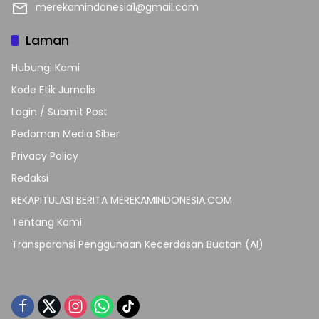
merekamindonesia1@gmail.com
Laman
Hubungi Kami
Kode Etik Jurnalis
Login / Submit Post
Pedoman Media Siber
Privacy Policy
Redaksi
REKAPITULASI BERITA MEREKAMINDONESIA.COM
Tentang Kami
Transparansi Penggunaan Kecerdasan Buatan (AI)