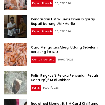
Kepala Daerah
30/07/2026
Kendaraan Listrik Luwu Timur Digarap
Bupati bareng UMI-Marlip
Kepala Daerah
30/07/2026
Cara Mengatasi Alergi Udang Sebelum
Berujung ke IGD
Cerita Indonesia
30/07/2026
Polisi Ringkus 3 Pelaku Pencurian Pecah
Kaca Rp1,2 M di Jakbar
Politik
30/07/2026
Registrasi Biometrik SIM Card Kini Ramah