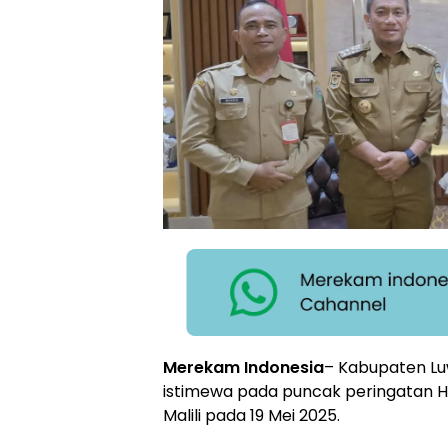
Merekam Indonesia
– Kabupaten L
istimewa pada puncak peringatan Ha
Malili pada 19 Mei 2025.