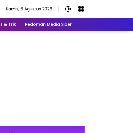
Kamis, 6 Agustus 2026
s & Trik
Pedoman Media Siber