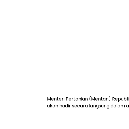
Menteri Pertanian (Mentan) Republik
akan hadir secara langsung dalam 