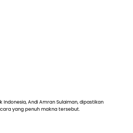
 Indonesia, Andi Amran Sulaiman, dipastikan
acara yang penuh makna tersebut.