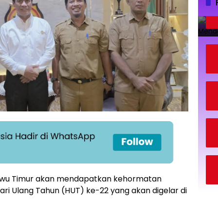
uwu Timur akan mendapatkan kehormatan
ri Ulang Tahun (HUT) ke-22 yang akan digelar di