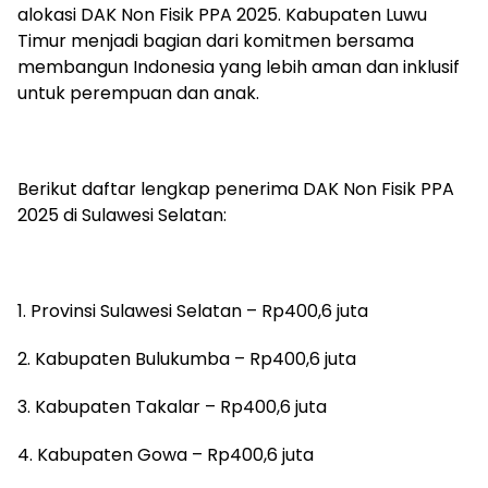
alokasi DAK Non Fisik PPA 2025. Kabupaten Luwu
Timur menjadi bagian dari komitmen bersama
membangun Indonesia yang lebih aman dan inklusif
untuk perempuan dan anak.
Berikut daftar lengkap penerima DAK Non Fisik PPA
2025 di Sulawesi Selatan:
1. Provinsi Sulawesi Selatan – Rp400,6 juta
2. Kabupaten Bulukumba – Rp400,6 juta
3. Kabupaten Takalar – Rp400,6 juta
4. Kabupaten Gowa – Rp400,6 juta