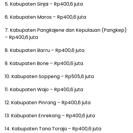
5. Kabupaten Sinjai – Rp400,6 juta
6. Kabupaten Maros – Rp400,6 juta
7. Kabupaten Pangkajene dan Kepulauan (Pangkep)
– Rp400,6 juta
8. Kabupaten Barru – Rp400,6 juta
9. Kabupaten Bone – Rp400,6 juta
10. Kabupaten Soppeng – Rp505,6 juta
11. Kabupaten Wajo – Rp400,6 juta
12. Kabupaten Pinrang – Rp400,6 juta
13. Kabupaten Enrekang – Rp400,6 juta
14. Kabupaten Tana Toraja – Rp400,6 juta