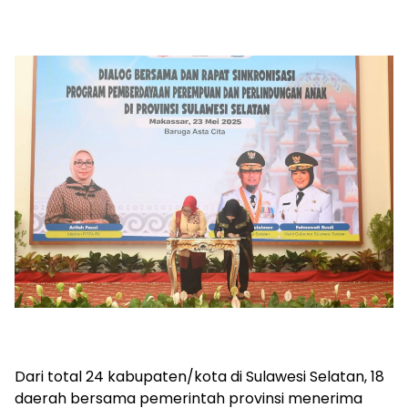
Dari total 24 kabupaten/kota di Sulawesi Selatan, 18
daerah bersama pemerintah provinsi menerima