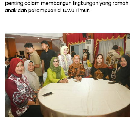
penting dalam membangun lingkungan yang ramah
anak dan perempuan di Luwu Timur.