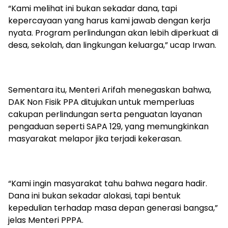
“Kami melihat ini bukan sekadar dana, tapi
kepercayaan yang harus kami jawab dengan kerja
nyata. Program perlindungan akan lebih diperkuat di
desa, sekolah, dan lingkungan keluarga,” ucap Irwan.
Sementara itu, Menteri Arifah menegaskan bahwa,
DAK Non Fisik PPA ditujukan untuk memperluas
cakupan perlindungan serta penguatan layanan
pengaduan seperti SAPA 129, yang memungkinkan
masyarakat melapor jika terjadi kekerasan.
“Kami ingin masyarakat tahu bahwa negara hadir.
Dana ini bukan sekadar alokasi, tapi bentuk
kepedulian terhadap masa depan generasi bangsa,”
jelas Menteri PPPA.