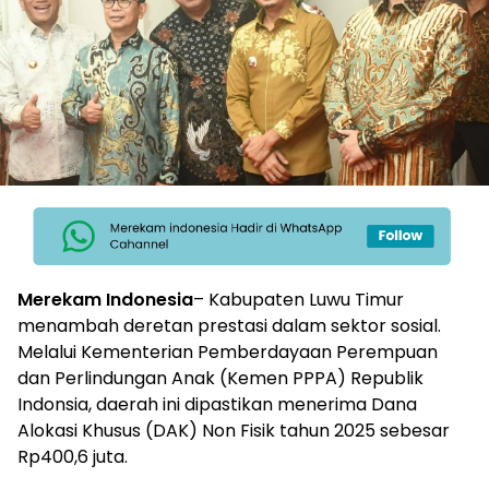
Merekam Indonesia
– Kabupaten Luwu Timur
menambah deretan prestasi dalam sektor sosial.
Melalui Kementerian Pemberdayaan Perempuan
dan Perlindungan Anak (Kemen PPPA) Republik
Indonsia, daerah ini dipastikan menerima Dana
Alokasi Khusus (DAK) Non Fisik tahun 2025 sebesar
Rp400,6 juta.