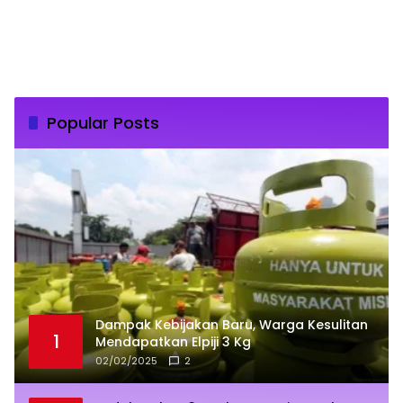
Popular Posts
Dampak Kebijakan Baru, Warga Kesulitan
1
Mendapatkan Elpiji 3 Kg
02/02/2025
2