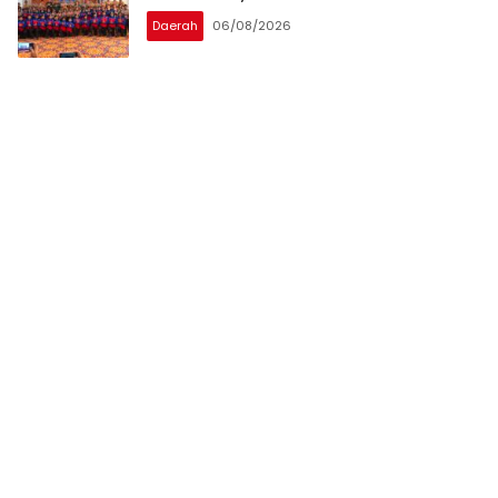
Daerah
06/08/2026