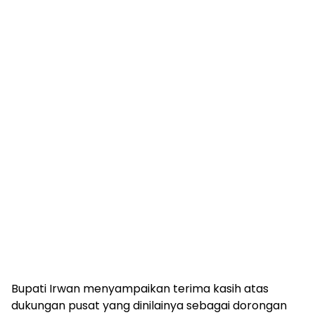
Bupati Irwan menyampaikan terima kasih atas
dukungan pusat yang dinilainya sebagai dorongan