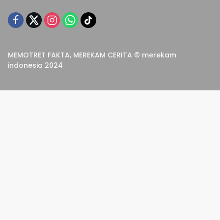
MEMOTRET FAKTA, MEREKAM CERITA © merekam
indonesia 2024