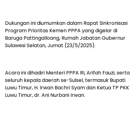
Dukungan ini diumumkan dalam Rapat Sinkronisasi
Program Prioritas Kemen PPPA yang digelar di
Baruga Pattingalloang, Rumah Jabatan Gubernur
Sulawesi Selatan, Jumat (23/5/2025).
Acara ini dihadiri Menteri PPPA RI, Arifah Fauzi, serta
seluruh kepala daerah se-Sulsel, termasuk Bupati
Luwu Timur, H. Irwan Bachri Syam dan Ketua TP PKK
Luwu Timur, dr. Ani Nurbani Irwan.