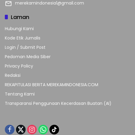
merekamindonesia1@gmail.com
Laman
Hubungi Kami
Kode Etik Jurnalis
Login / Submit Post
Pedoman Media Siber
Privacy Policy
Redaksi
REKAPITULASI BERITA MEREKAMINDONESIA.COM
Tentang Kami
Transparansi Penggunaan Kecerdasan Buatan (AI)