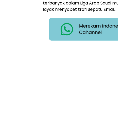
terbanyak dalam Liga Arab Saudi m
layak menyabet trofi Sepatu Emas.