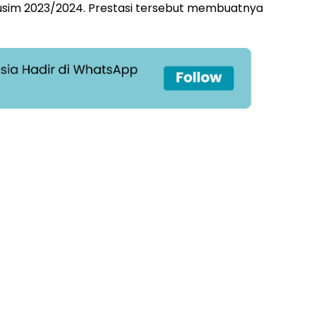
usim 2023/2024. Prestasi tersebut membuatnya