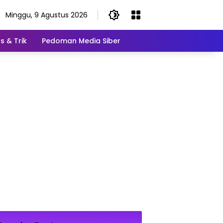
Minggu, 9 Agustus 2026
s & Trik
Pedoman Media Siber