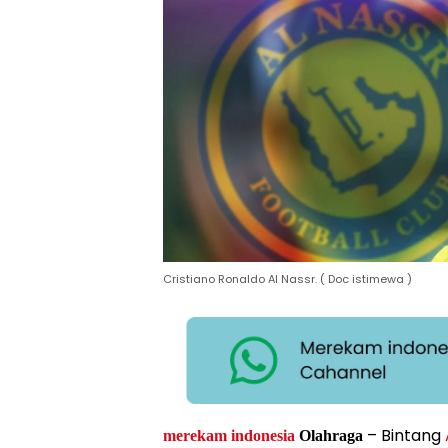
Cristiano Ronaldo Al Nassr. ( Doc istimewa )
– Bintang
merekam indonesia
Olahraga