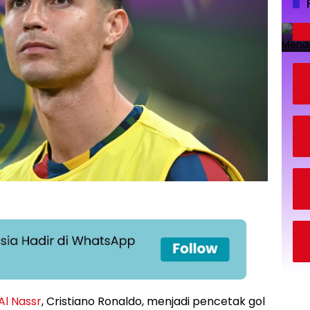
Al Nassr
, Cristiano Ronaldo, menjadi pencetak gol