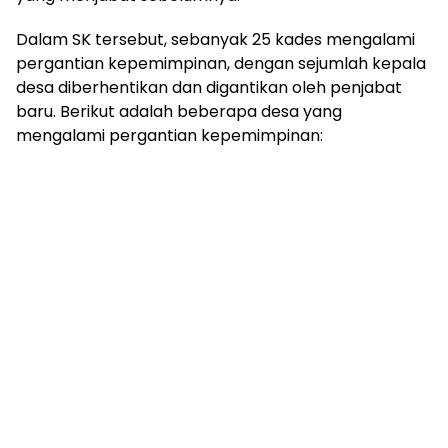
Dalam SK tersebut, sebanyak 25 kades mengalami
pergantian kepemimpinan, dengan sejumlah kepala
desa diberhentikan dan digantikan oleh penjabat
baru. Berikut adalah beberapa desa yang
mengalami pergantian kepemimpinan: