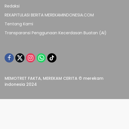
Redaksi
REKAPITULASI BERITA MEREKAMINDONESIA.COM
Tentang Kami
Transparansi Penggunaan Kecerdasan Buatan (AI)
MEMOTRET FAKTA, MEREKAM CERITA © merekam
indonesia 2024