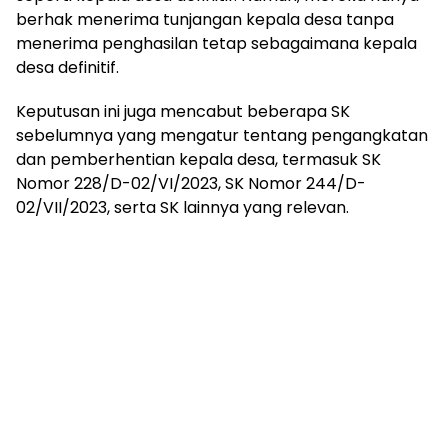
berhak menerima tunjangan kepala desa tanpa
menerima penghasilan tetap sebagaimana kepala
desa definitif.
Keputusan ini juga mencabut beberapa SK
sebelumnya yang mengatur tentang pengangkatan
dan pemberhentian kepala desa, termasuk SK
Nomor 228/D-02/VI/2023, SK Nomor 244/D-
02/VII/2023, serta SK lainnya yang relevan.