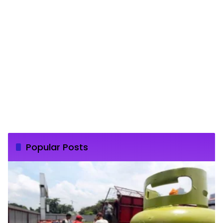
Popular Posts