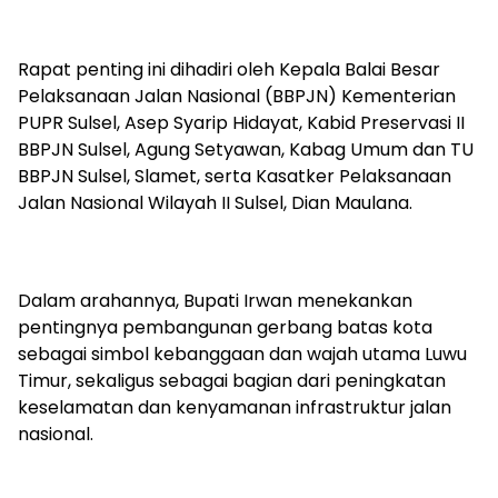
Rapat penting ini dihadiri oleh Kepala Balai Besar
Pelaksanaan Jalan Nasional (BBPJN) Kementerian
PUPR Sulsel, Asep Syarip Hidayat, Kabid Preservasi II
BBPJN Sulsel, Agung Setyawan, Kabag Umum dan TU
BBPJN Sulsel, Slamet, serta Kasatker Pelaksanaan
Jalan Nasional Wilayah II Sulsel, Dian Maulana.
Dalam arahannya, Bupati Irwan menekankan
pentingnya pembangunan gerbang batas kota
sebagai simbol kebanggaan dan wajah utama Luwu
Timur, sekaligus sebagai bagian dari peningkatan
keselamatan dan kenyamanan infrastruktur jalan
nasional.