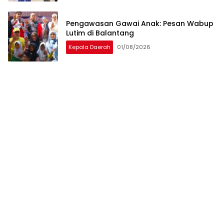
Pengawasan Gawai Anak: Pesan Wabup
Lutim di Balantang
Kepala Daerah
01/08/2026