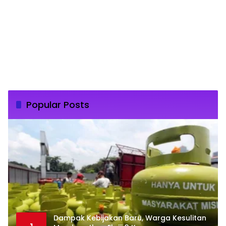
Popular Posts
Dampak Kebijakan Baru, Warga Kesulitan