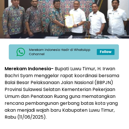
Merekam Indonesia-
Bupati Luwu Timur, H. Irwan
Bachri Syam menggelar rapat koordinasi bersama
Balai Besar Pelaksanaan Jalan Nasional (BBPJN)
Provinsi Sulawesi Selatan Kementerian Pekerjaan
Umum dan Penataan Ruang guna mematangkan
rencana pembangunan gerbang batas kota yang
akan menjadi wajah baru Kabupaten Luwu Timur,
Rabu (11/06/2025).