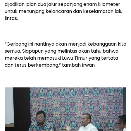
dijadikan jalan dua jalur sepanjang enam kilometer
untuk menunjang kelancaran dan keselamatan lalu
lintas.
“Gerbang ini nantinya akan menjadi kebanggaan kita
semua. Siapapun yang melintas akan tahu bahwa
mereka telah memasuki Luwu Timur yang tertata
dan terus berkembang,” tambah Irwan.