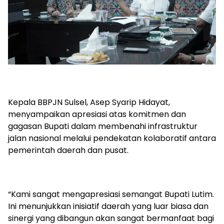
Kepala BBPJN Sulsel, Asep Syarip Hidayat,
menyampaikan apresiasi atas komitmen dan
gagasan Bupati dalam membenahi infrastruktur
jalan nasional melalui pendekatan kolaboratif antara
pemerintah daerah dan pusat.
“Kami sangat mengapresiasi semangat Bupati Lutim.
Ini menunjukkan inisiatif daerah yang luar biasa dan
sinergi yang dibangun akan sangat bermanfaat bagi