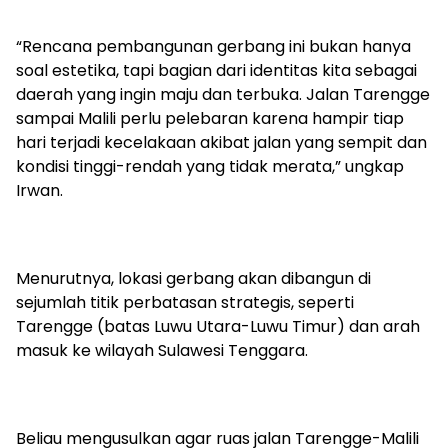
“Rencana pembangunan gerbang ini bukan hanya
soal estetika, tapi bagian dari identitas kita sebagai
daerah yang ingin maju dan terbuka. Jalan Tarengge
sampai Malili perlu pelebaran karena hampir tiap
hari terjadi kecelakaan akibat jalan yang sempit dan
kondisi tinggi-rendah yang tidak merata,” ungkap
Irwan.
Menurutnya, lokasi gerbang akan dibangun di
sejumlah titik perbatasan strategis, seperti
Tarengge (batas Luwu Utara-Luwu Timur) dan arah
masuk ke wilayah Sulawesi Tenggara.
Beliau mengusulkan agar ruas jalan Tarengge-Malili