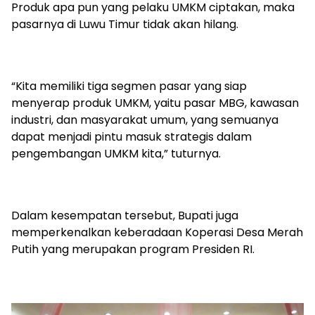
Produk apa pun yang pelaku UMKM ciptakan, maka
pasarnya di Luwu Timur tidak akan hilang.
“Kita memiliki tiga segmen pasar yang siap
menyerap produk UMKM, yaitu pasar MBG, kawasan
industri, dan masyarakat umum, yang semuanya
dapat menjadi pintu masuk strategis dalam
pengembangan UMKM kita,” tuturnya.
Dalam kesempatan tersebut, Bupati juga
memperkenalkan keberadaan Koperasi Desa Merah
Putih yang merupakan program Presiden RI.