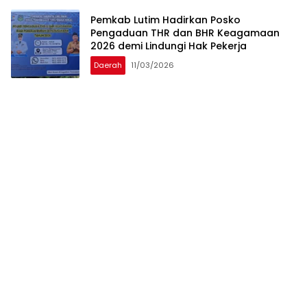
Pemkab Lutim Hadirkan Posko
Pengaduan THR dan BHR Keagamaan
2026 demi Lindungi Hak Pekerja
Daerah
11/03/2026