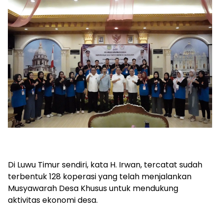
Di Luwu Timur sendiri, kata H. Irwan, tercatat sudah
terbentuk 128 koperasi yang telah menjalankan
Musyawarah Desa Khusus untuk mendukung
aktivitas ekonomi desa.