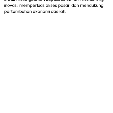
inovasi, memperluas akses pasar, dan mendukung
pertumbuhan ekonomi daerah.