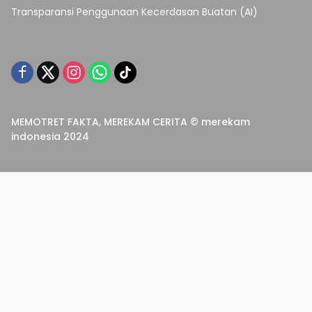
Transparansi Penggunaan Kecerdasan Buatan (AI)
MEMOTRET FAKTA, MEREKAM CERITA © merekam
indonesia 2024