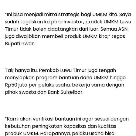
“Ini bisa menjadi mitra strategis bagi UMKM kita. Saya
sudah tegaskan ke para investor, produk UMKM Luwu
Timur tidak boleh didatangkan dari luar. Semua ASN
juga diwajibkan membeli produk UMKM kita,” tegas
Bupati Irwan.
Tak hanya itu, Pemkab Luwu Timur juga tengah
menyiapkan program bantuan dana UMKM hingga
Rp50 juta per pelaku usaha, bekerja sama dengan
pihak swasta dan Bank Sulselbar.
“Kami akan verifikasi bantuan ini agar sesuai dengan
kebutuhan peningkatan kapasitas dan kualitas
produk UMKM. Harapannya, pelaku usaha bisa