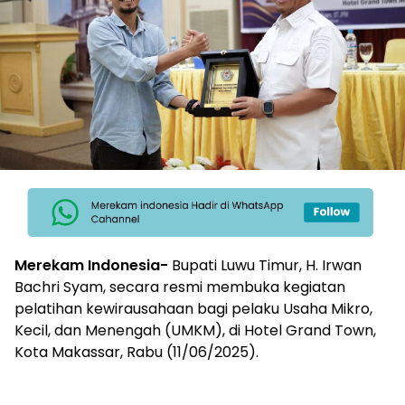
Merekam Indonesia-
Bupati Luwu Timur, H. Irwan
Bachri Syam, secara resmi membuka kegiatan
pelatihan kewirausahaan bagi pelaku Usaha Mikro,
Kecil, dan Menengah (UMKM), di Hotel Grand Town,
Kota Makassar, Rabu (11/06/2025).