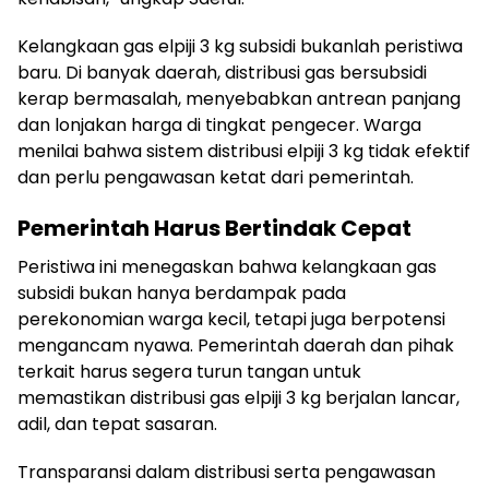
Kelangkaan gas elpiji 3 kg subsidi bukanlah peristiwa
baru. Di banyak daerah, distribusi gas bersubsidi
kerap bermasalah, menyebabkan antrean panjang
dan lonjakan harga di tingkat pengecer. Warga
menilai bahwa sistem distribusi elpiji 3 kg tidak efektif
dan perlu pengawasan ketat dari pemerintah.
Pemerintah Harus Bertindak Cepat
Peristiwa ini menegaskan bahwa kelangkaan gas
subsidi bukan hanya berdampak pada
perekonomian warga kecil, tetapi juga berpotensi
mengancam nyawa. Pemerintah daerah dan pihak
terkait harus segera turun tangan untuk
memastikan distribusi gas elpiji 3 kg berjalan lancar,
adil, dan tepat sasaran.
Transparansi dalam distribusi serta pengawasan