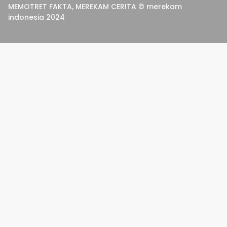
MEMOTRET FAKTA, MEREKAM CERITA © merekam
indonesia 2024