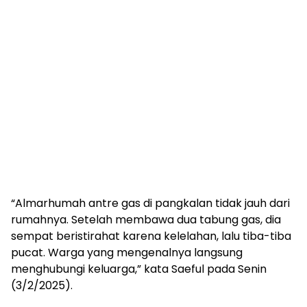
“Almarhumah antre gas di pangkalan tidak jauh dari
rumahnya. Setelah membawa dua tabung gas, dia
sempat beristirahat karena kelelahan, lalu tiba-tiba
pucat. Warga yang mengenalnya langsung
menghubungi keluarga,” kata Saeful pada Senin
(3/2/2025).