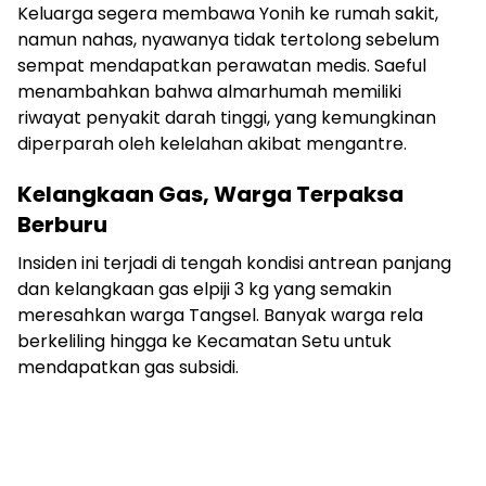
Keluarga segera membawa Yonih ke rumah sakit,
namun nahas, nyawanya tidak tertolong sebelum
sempat mendapatkan perawatan medis. Saeful
menambahkan bahwa almarhumah memiliki
riwayat penyakit darah tinggi, yang kemungkinan
diperparah oleh kelelahan akibat mengantre.
Kelangkaan Gas, Warga Terpaksa
Berburu
Insiden ini terjadi di tengah kondisi antrean panjang
dan kelangkaan gas elpiji 3 kg yang semakin
meresahkan warga Tangsel. Banyak warga rela
berkeliling hingga ke Kecamatan Setu untuk
mendapatkan gas subsidi.