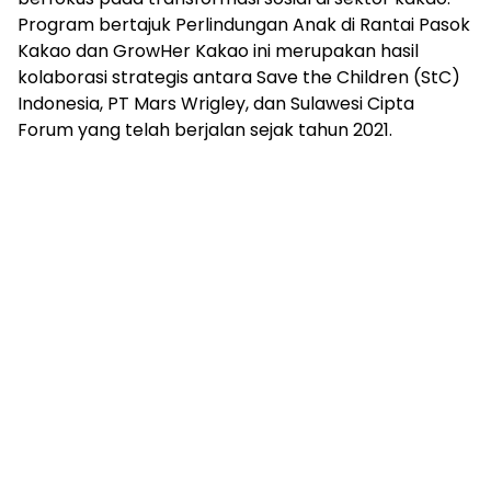
Program bertajuk Perlindungan Anak di Rantai Pasok
Kakao dan GrowHer Kakao ini merupakan hasil
kolaborasi strategis antara Save the Children (StC)
Indonesia, PT Mars Wrigley, dan Sulawesi Cipta
Forum yang telah berjalan sejak tahun 2021.