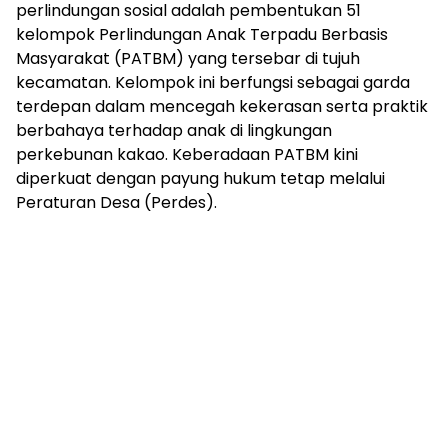
perlindungan sosial adalah pembentukan 51
kelompok Perlindungan Anak Terpadu Berbasis
Masyarakat (PATBM) yang tersebar di tujuh
kecamatan. Kelompok ini berfungsi sebagai garda
terdepan dalam mencegah kekerasan serta praktik
berbahaya terhadap anak di lingkungan
perkebunan kakao. Keberadaan PATBM kini
diperkuat dengan payung hukum tetap melalui
Peraturan Desa (Perdes).