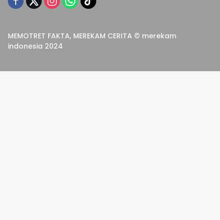
MEMOTRET FAKTA, MEREKAM CERITA © merekam
indonesia 2024