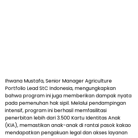
Ihwana Mustafa, Senior Manager Agriculture
Portfolio Lead StC Indonesia, mengungkapkan
bahwa program ini juga memberikan dampak nyata
pada pemenuhan hak sipil. Melalui pendampingan
intensif, program ini berhasil memfasilitasi
penerbitan lebih dari 3.500 Kartu Identitas Anak
(KIA), memastikan anak-anak di rantai pasok kakao
mendapatkan pengakuan legal dan akses layanan