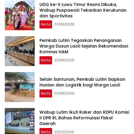
UDG ke-X Luwu Timur Resmi Dibuka,
Wabup Puspawati Tekankan Kerukunan
dan Sportivitas
Berita
01/08/2026
Pemkab Lutim Tegaskan Penanganan
Warga Dusun Laoli Sejalan Rekomendasi
Komnas HAM
Berita
01/08/2026
Selain Santunan, Pemkab Lutim Siapkan
Hunian dan Logistik bagi Warga Laoli
Berita
01/08/2026
Wabup Lutim Ikuti Raker dan RDPU Komisi
II DPR RI, Bahas Reformulasi Fiskal
Daerah
Berita
31/07/2026