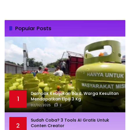
Popular Posts
Dampak Kebijakan Baru, Warga Kesulitan
1
Mendapatkan Elpiji 3 Kg
02/02/2025
2
Sudah Coba? 3 Tools AI Gratis Untuk
2
Conten Creator