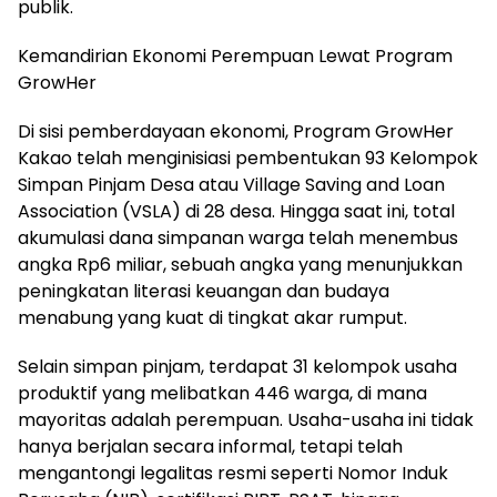
publik.
Kemandirian Ekonomi Perempuan Lewat Program
GrowHer
Di sisi pemberdayaan ekonomi, Program GrowHer
Kakao telah menginisiasi pembentukan 93 Kelompok
Simpan Pinjam Desa atau Village Saving and Loan
Association (VSLA) di 28 desa. Hingga saat ini, total
akumulasi dana simpanan warga telah menembus
angka Rp6 miliar, sebuah angka yang menunjukkan
peningkatan literasi keuangan dan budaya
menabung yang kuat di tingkat akar rumput.
Selain simpan pinjam, terdapat 31 kelompok usaha
produktif yang melibatkan 446 warga, di mana
mayoritas adalah perempuan. Usaha-usaha ini tidak
hanya berjalan secara informal, tetapi telah
mengantongi legalitas resmi seperti Nomor Induk