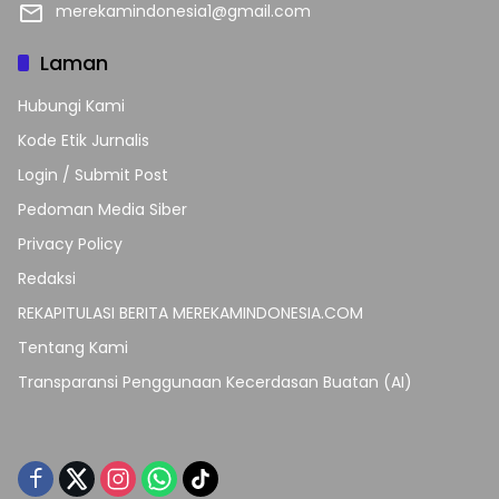
merekamindonesia1@gmail.com
Laman
Hubungi Kami
Kode Etik Jurnalis
Login / Submit Post
Pedoman Media Siber
Privacy Policy
Redaksi
REKAPITULASI BERITA MEREKAMINDONESIA.COM
Tentang Kami
Transparansi Penggunaan Kecerdasan Buatan (AI)