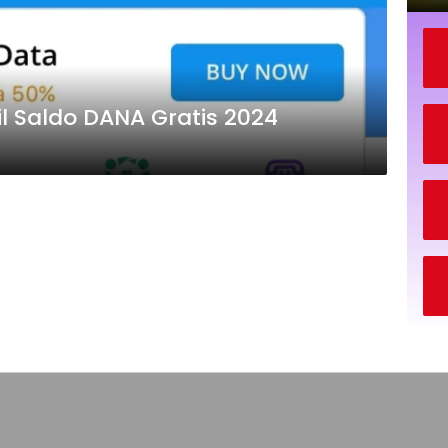
il Saldo DANA Gratis 2024