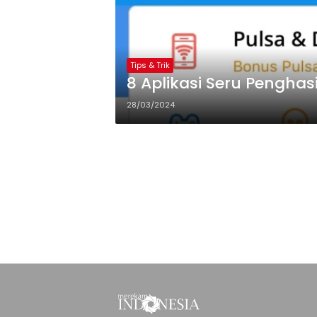
Tips & Trik
8 Aplikasi Seru Penghas
28/03/2024