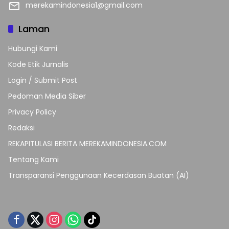
merekamindonesia1@gmail.com
Laman
Hubungi Kami
Kode Etik Jurnalis
Login / Submit Post
Pedoman Media Siber
Privacy Policy
Redaksi
REKAPITULASI BERITA MEREKAMINDONESIA.COM
Tentang Kami
Transparansi Penggunaan Kecerdasan Buatan (AI)