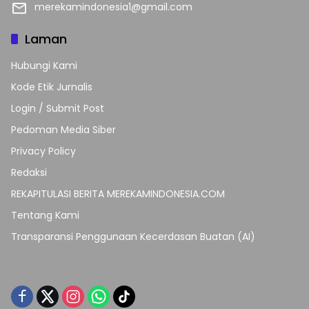
merekamindonesia1@gmail.com
Laman
Hubungi Kami
Kode Etik Jurnalis
Login / Submit Post
Pedoman Media Siber
Privacy Policy
Redaksi
REKAPITULASI BERITA MEREKAMINDONESIA.COM
Tentang Kami
Transparansi Penggunaan Kecerdasan Buatan (AI)