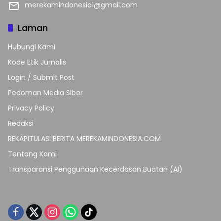
merekamindonesia1@gmail.com
Laman
Hubungi Kami
Kode Etik Jurnalis
Login / Submit Post
Pedoman Media Siber
Privacy Policy
Redaksi
REKAPITULASI BERITA MEREKAMINDONESIA.COM
Tentang Kami
Transparansi Penggunaan Kecerdasan Buatan (AI)