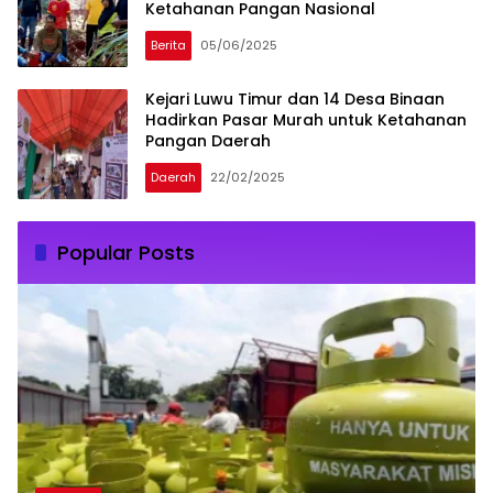
Ketahanan Pangan Nasional
Berita
05/06/2025
Kejari Luwu Timur dan 14 Desa Binaan
Hadirkan Pasar Murah untuk Ketahanan
Pangan Daerah
Daerah
22/02/2025
Popular Posts