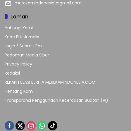
merekamindonesia1@gmail.com
Laman
Hubungi Kami
Kode Etik Jurnalis
Login / Submit Post
Pedoman Media Siber
Privacy Policy
Redaksi
REKAPITULASI BERITA MEREKAMINDONESIA.COM
Tentang Kami
Transparansi Penggunaan Kecerdasan Buatan (AI)